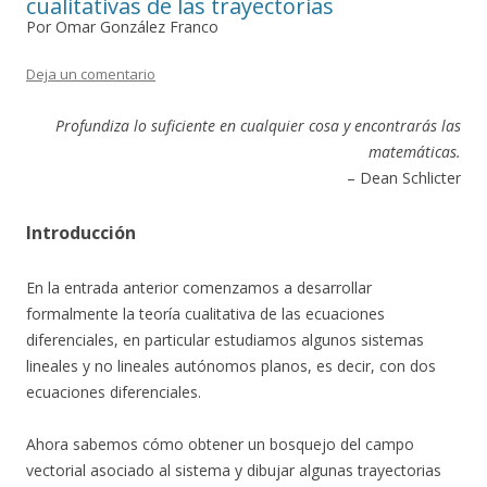
cualitativas de las trayectorias
Por Omar González Franco
Deja un comentario
Profundiza lo suficiente en cualquier cosa
y encontrarás las
matemáticas.
– Dean Schlicter
Introducción
En la entrada anterior comenzamos a desarrollar
formalmente la teoría cualitativa de las ecuaciones
diferenciales, en particular estudiamos algunos sistemas
lineales y no lineales autónomos planos, es decir, con dos
ecuaciones diferenciales.
Ahora sabemos cómo obtener un bosquejo del campo
vectorial asociado al sistema y dibujar algunas trayectorias