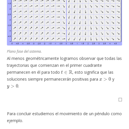
Plano fase del sistema.
Al menos geométricamente logramos observar que todas las
trayectorias que comienzan en el primer cuadrante
t
∈
R
permanecen en él para todo
, esto significa que las
x
>
0
soluciones siempre permanecerán positivas para
y
y
>
0
.
◻
Para concluir estudiemos el movimiento de un péndulo como
ejemplo.