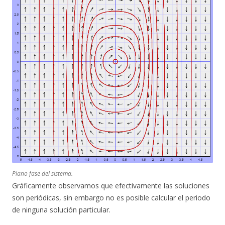
Plano fase del sistema.
Gráficamente observamos que efectivamente las soluciones
son periódicas, sin embargo no es posible calcular el periodo
de ninguna solución particular.