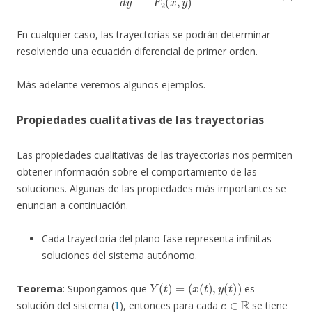
En cualquier caso, las trayectorias se podrán determinar
resolviendo una ecuación diferencial de primer orden.
Más adelante veremos algunos ejemplos.
Propiedades cualitativas de las trayectorias
Las propiedades cualitativas de las trayectorias nos permiten
obtener información sobre el comportamiento de las
soluciones. Algunas de las propiedades más importantes se
enuncian a continuación.
Cada trayectoria del plano fase representa infinitas
soluciones del sistema autónomo.
Y
(
t
)
=
(
x
(
t
)
,
y
(
t
)
)
Teorema
: Supongamos que
es
1
c
∈
R
solución del sistema (
), entonces para cada
se tiene