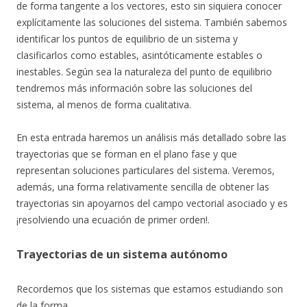
de forma tangente a los vectores, esto sin siquiera conocer
explícitamente las soluciones del sistema. También sabemos
identificar los puntos de equilibrio de un sistema y
clasificarlos como estables, asintóticamente estables o
inestables. Según sea la naturaleza del punto de equilibrio
tendremos más información sobre las soluciones del
sistema, al menos de forma cualitativa.
En esta entrada haremos un análisis más detallado sobre las
trayectorias que se forman en el plano fase y que
representan soluciones particulares del sistema. Veremos,
además, una forma relativamente sencilla de obtener las
trayectorias sin apoyarnos del campo vectorial asociado y es
¡resolviendo una ecuación de primer orden!.
Trayectorias de un sistema autónomo
Recordemos que los sistemas que estamos estudiando son
de la forma