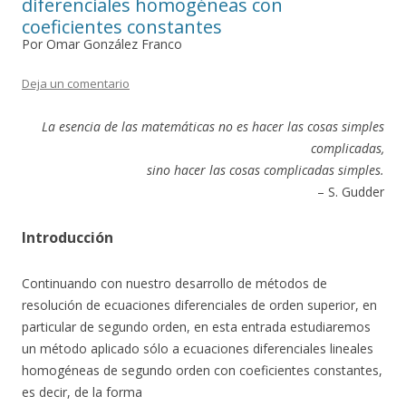
diferenciales homogéneas con
coeficientes constantes
Por Omar González Franco
Deja un comentario
La esencia de las matemáticas no es hacer las cosas simples
complicadas,
sino hacer las cosas complicadas simples.
– S. Gudder
Introducción
Continuando con nuestro desarrollo de métodos de
resolución de ecuaciones diferenciales de orden superior, en
particular de segundo orden, en esta entrada estudiaremos
un método aplicado sólo a ecuaciones diferenciales lineales
homogéneas de segundo orden con coeficientes constantes,
es decir, de la forma