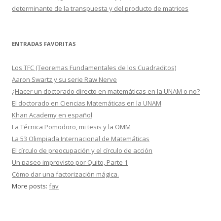
determinante de la transpuesta y del producto de matrices
ENTRADAS FAVORITAS
Los TFC (Teoremas Fundamentales de los Cuadraditos)
Aaron Swartz y su serie Raw Nerve
¿Hacer un doctorado directo en matemáticas en la UNAM o no?
El doctorado en Ciencias Matemáticas en la UNAM
Khan Academy en español
La Técnica Pomodoro, mi tesis y la OMM
La 53 Olimpiada Internacional de Matemáticas
El círculo de preocupación y el círculo de acción
Un paseo improvisto por Quito, Parte 1
Cómo dar una factorización mágica.
More posts:
fav