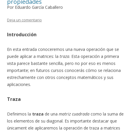
propiedades
Por Eduardo García Caballero
Deja un comentario
Introducción
En esta entrada conoceremos una nueva operación que se
puede aplicar a matrices: la
traza
. Esta operación a primera
vista parece bastante sencilla, pero no por eso es menos
importante; en futuros cursos conocerás cómo se relaciona
estrechamente con otros conceptos matemáticos y sus
aplicaciones.
Traza
Definimos la
traza
de una
matriz cuadrada
como la suma de
los elementos de su diagonal. Es importante destacar que
únicament ele aplicaremos la operación de traza a matrices