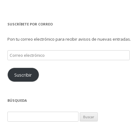
SUSCRÍBETE POR CORREO
Pon tu correo electrónico para recibir avisos de nuevas entradas.
Correo
electrónico
Suscribir
BÚSQUEDA
Buscar: