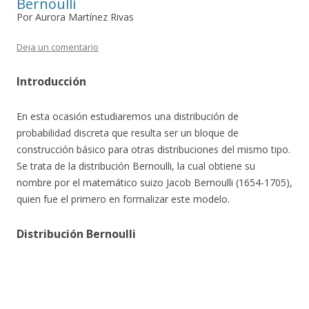
Bernoulli
Por Aurora Martínez Rivas
Deja un comentario
Introducción
En esta ocasión estudiaremos una distribución de
probabilidad discreta que resulta ser un bloque de
construcción básico para otras distribuciones del mismo tipo.
Se trata de la distribución Bernoulli, la cual obtiene su
nombre por el matemático suizo Jacob Bernoulli (1654-1705),
quien fue el primero en formalizar este modelo.
Distribución Bernoulli