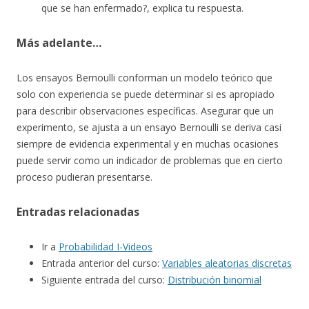
que se han enfermado?, explica tu respuesta.
Más adelante…
Los ensayos Bernoulli conforman un modelo teórico que
solo con experiencia se puede determinar si es apropiado
para describir observaciones específicas. Asegurar que un
experimento, se ajusta a un ensayo Bernoulli se deriva casi
siempre de evidencia experimental y en muchas ocasiones
puede servir como un indicador de problemas que en cierto
proceso pudieran presentarse.
Entradas relacionadas
Ir a
Probabilidad I-Videos
Entrada anterior del curso:
Variables aleatorias discretas
Siguiente entrada del curso:
Distribución binomial