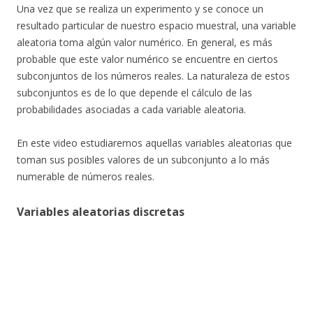
Una vez que se realiza un experimento y se conoce un
resultado particular de nuestro espacio muestral, una variable
aleatoria toma algún valor numérico. En general, es más
probable que este valor numérico se encuentre en ciertos
subconjuntos de los números reales. La naturaleza de estos
subconjuntos es de lo que depende el cálculo de las
probabilidades asociadas a cada variable aleatoria.
En este video estudiaremos aquellas variables aleatorias que
toman sus posibles valores de un subconjunto a lo más
numerable de números reales.
Variables aleatorias discretas