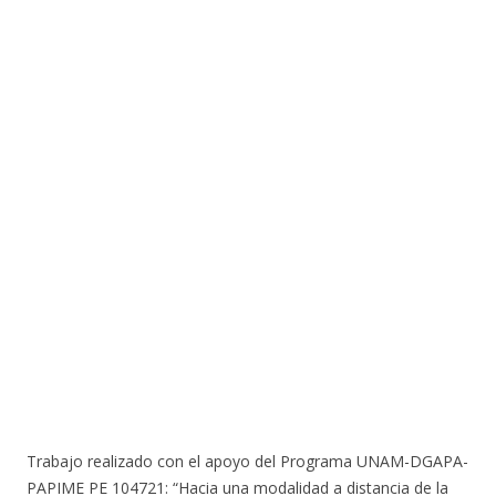
Trabajo realizado con el apoyo del Programa UNAM-DGAPA-
PAPIME PE 104721: “Hacia una modalidad a distancia de la