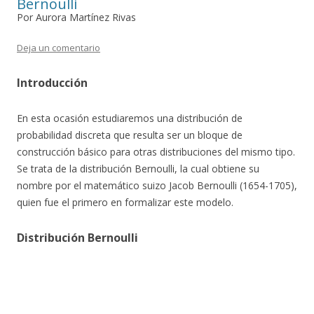
Bernoulli
Por Aurora Martínez Rivas
Deja un comentario
Introducción
En esta ocasión estudiaremos una distribución de
probabilidad discreta que resulta ser un bloque de
construcción básico para otras distribuciones del mismo tipo.
Se trata de la distribución Bernoulli, la cual obtiene su
nombre por el matemático suizo Jacob Bernoulli (1654-1705),
quien fue el primero en formalizar este modelo.
Distribución Bernoulli