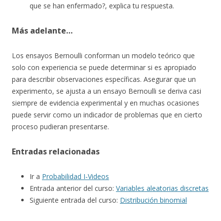
que se han enfermado?, explica tu respuesta.
Más adelante…
Los ensayos Bernoulli conforman un modelo teórico que
solo con experiencia se puede determinar si es apropiado
para describir observaciones específicas. Asegurar que un
experimento, se ajusta a un ensayo Bernoulli se deriva casi
siempre de evidencia experimental y en muchas ocasiones
puede servir como un indicador de problemas que en cierto
proceso pudieran presentarse.
Entradas relacionadas
Ir a
Probabilidad I-Videos
Entrada anterior del curso:
Variables aleatorias discretas
Siguiente entrada del curso:
Distribución binomial