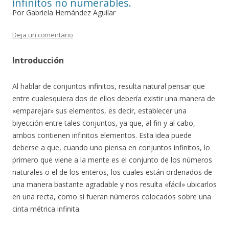
infinitos no numerables.
Por Gabriela Hernández Aguilar
Deja un comentario
Introducción
Al hablar de conjuntos infinitos, resulta natural pensar que
entre cualesquiera dos de ellos debería existir una manera de
«emparejar» sus elementos, es decir, establecer una
biyección entre tales conjuntos, ya que, al fin y al cabo,
ambos contienen infinitos elementos. Esta idea puede
deberse a que, cuando uno piensa en conjuntos infinitos, lo
primero que viene a la mente es el conjunto de los números
naturales o el de los enteros, los cuales están ordenados de
una manera bastante agradable y nos resulta «fácil» ubicarlos
en una recta, como si fueran números colocados sobre una
cinta métrica infinita.