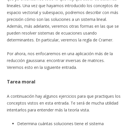
lineales. Una vez que hayamos introducido los conceptos de
espacio vectorial y subespacio, podremos describir con más
precisión cómo son las soluciones a un sistema lineal.
Además, más adelante, veremos otras formas en las que se
pueden resolver sistemas de ecuaciones usando
determinantes. En particular, veremos la regla de Cramer.
Por ahora, nos enfocaremos en una aplicación más de la
reducción gaussiana: encontrar inversas de matrices.
Veremos esto en la siguiente entrada.
Tarea moral
A continuación hay algunos ejercicios para que practiques los
conceptos vistos en esta entrada. Te será de mucha utilidad
intentarlos para entender más la teoría vista.
Determina cuántas soluciones tiene el sistema
A
X
=
b