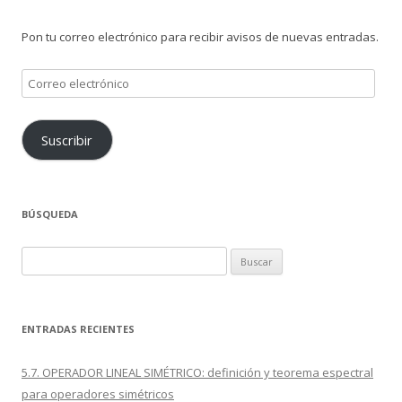
Pon tu correo electrónico para recibir avisos de nuevas entradas.
Correo
electrónico
Suscribir
BÚSQUEDA
Buscar:
ENTRADAS RECIENTES
5.7. OPERADOR LINEAL SIMÉTRICO: definición y teorema espectral
para operadores simétricos