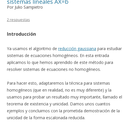
sistemas lineales AX=b
Por Julio Sampietro
2 respuestas
Introducción
Ya usamos el algoritmo de
reducción gaussiana
para estudiar
sistemas de ecuaciones homogéneos. En esta entrada
aplicamos lo que hemos aprendido de este método para
resolver sistemas de ecuaciones no homogéneos.
Para hacer esto, adaptaremos la técnica para sistemas
homogéneos (que en realidad, no es muy diferente) y la
usamos para probar un resultado muy importante, llamado el
teorema de existencia y unicidad. Damos unos cuantos
ejemplos y concluimos con la prometida demostración de la
unicidad de la forma escalonada reducida.