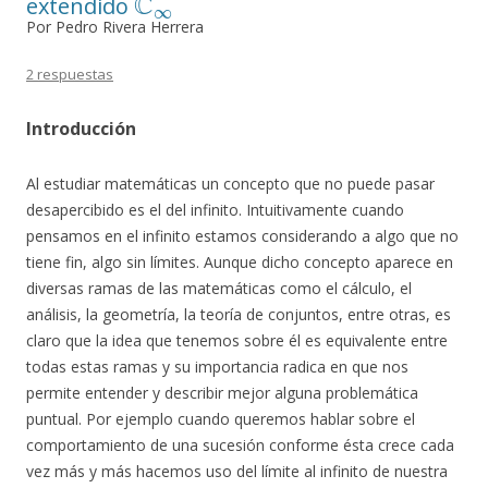
extendido
Por Pedro Rivera Herrera
2 respuestas
Introducción
Al estudiar matemáticas un concepto que no puede pasar
desapercibido es el del infinito. Intuitivamente cuando
pensamos en el infinito estamos considerando a algo que no
tiene fin, algo sin límites. Aunque dicho concepto aparece en
diversas ramas de las matemáticas como el cálculo, el
análisis, la geometría, la teoría de conjuntos, entre otras, es
claro que la idea que tenemos sobre él es equivalente entre
todas estas ramas y su importancia radica en que nos
permite entender y describir mejor alguna problemática
puntual. Por ejemplo cuando queremos hablar sobre el
comportamiento de una sucesión conforme ésta crece cada
vez más y más hacemos uso del límite al infinito de nuestra