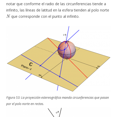
notar que conforme el radio de las circunferencias tiende a
infinito, las líneas de latitud en la esfera tienden al polo norte
N
que corresponde con el punto al infinito.
Figura 53: La proyección estereográfica manda circunferencias que pasan
por el polo norte en rectas.