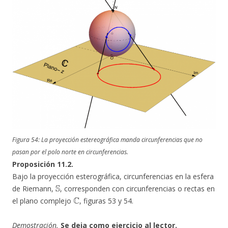
Figura 54: La proyección estereográfica manda circunferencias que no
pasan por el polo norte en circunferencias.
Proposición 11.2.
Bajo la proyección esterográfica, circunferencias en la esfera
S
de Riemann,
, corresponden con circunferencias o rectas en
C
el plano complejo
, figuras 53 y 54.
Demostración.
Se deja como ejercicio al lector.