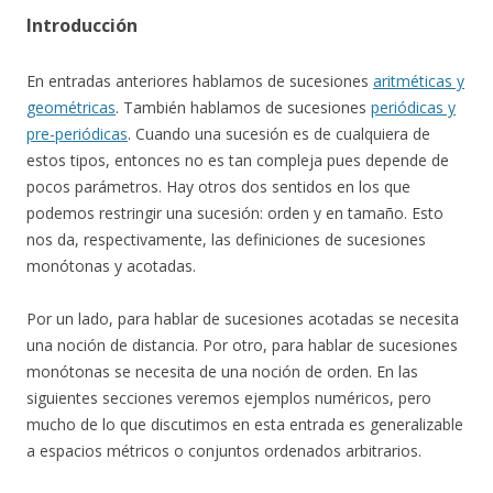
Introducción
En entradas anteriores hablamos de sucesiones
aritméticas y
geométricas
. También hablamos de sucesiones
periódicas y
pre-periódicas
. Cuando una sucesión es de cualquiera de
estos tipos, entonces no es tan compleja pues depende de
pocos parámetros. Hay otros dos sentidos en los que
podemos restringir una sucesión: orden y en tamaño. Esto
nos da, respectivamente, las definiciones de sucesiones
monótonas y acotadas.
Por un lado, para hablar de sucesiones acotadas se necesita
una noción de distancia. Por otro, para hablar de sucesiones
monótonas se necesita de una noción de orden. En las
siguientes secciones veremos ejemplos numéricos, pero
mucho de lo que discutimos en esta entrada es generalizable
a espacios métricos o conjuntos ordenados arbitrarios.