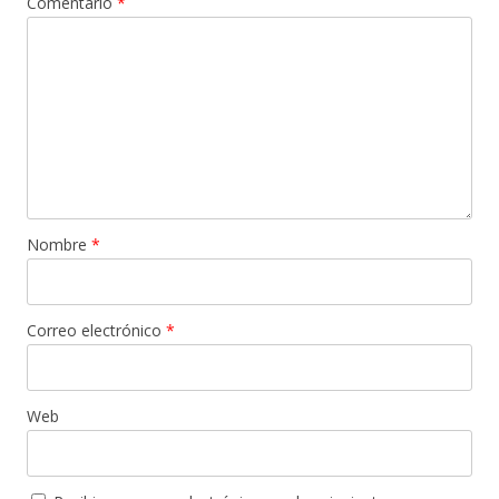
Comentario
*
Nombre
*
Correo electrónico
*
Web