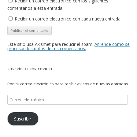
Recibir un correo electrónico con los siguientes
comentarios a esta entrada.
Recibir un correo electrónico con cada nueva entrada.
Este sitio usa Akismet para reducir el spam.
Aprende cómo se
procesan los datos de tus comentarios.
SUSCRÍBETE POR CORREO
Pon tu correo electrónico para recibir avisos de nuevas entradas.
Correo
electrónico
Suscribir