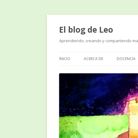
El blog de Leo
Aprendiendo, creando y compartiendo ma
INICIO
ACERCA DE
DOCENCIA