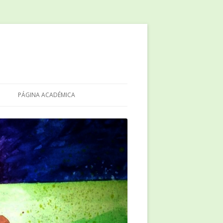
PÁGINA ACADÉMICA