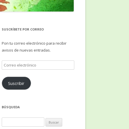
SUSCRÍBETE POR CORREO
Pon tu correo electrónico para recibir
avisos de nuevas entradas.
Correo
electrónico
Suscribir
BÚSQUEDA
Buscar: