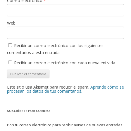
Correo electrónico
*
Web
Recibir un correo electrónico con los siguientes
comentarios a esta entrada.
Recibir un correo electrónico con cada nueva entrada.
Este sitio usa Akismet para reducir el spam.
Aprende cómo se
procesan los datos de tus comentarios.
SUSCRÍBETE POR CORREO
Pon tu correo electrónico para recibir avisos de nuevas entradas.