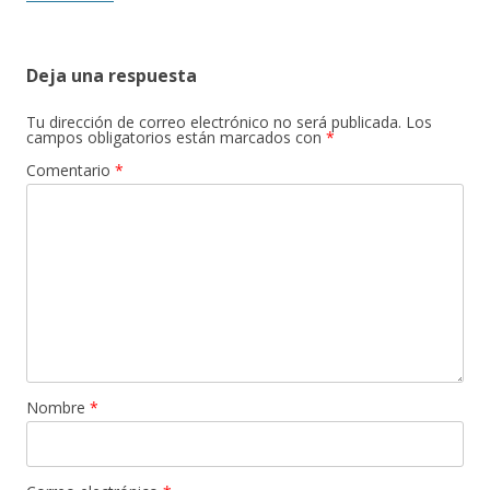
Deja una respuesta
Tu dirección de correo electrónico no será publicada.
Los
campos obligatorios están marcados con
*
Comentario
*
Nombre
*