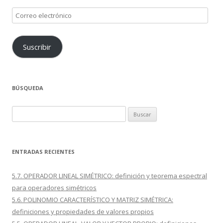
Correo
electrónico
Suscribir
BÚSQUEDA
Buscar:
ENTRADAS RECIENTES
5.7. OPERADOR LINEAL SIMÉTRICO: definición y teorema espectral
para operadores simétricos
5.6. POLINOMIO CARACTERÍSTICO Y MATRIZ SIMÉTRICA:
definiciones y propiedades de valores propios