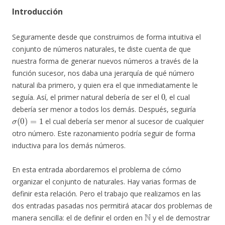
Introducción
Seguramente desde que construimos de forma intuitiva el
conjunto de números naturales, te diste cuenta de que
nuestra forma de generar nuevos números a través de la
función sucesor, nos daba una jerarquía de qué número
natural iba primero, y quien era el que inmediatamente le
0
seguía. Así, el primer natural debería de ser el
, el cual
debería ser menor a todos los demás. Después, seguiría
σ
(
0
)
=
1
el cual debería ser menor al sucesor de cualquier
otro número. Este razonamiento podría seguir de forma
inductiva para los demás números.
En esta entrada abordaremos el problema de cómo
organizar el conjunto de naturales. Hay varias formas de
definir esta relación. Pero el trabajo que realizamos en las
dos entradas pasadas nos permitirá atacar dos problemas de
N
manera sencilla: el de definir el orden en
y el de demostrar