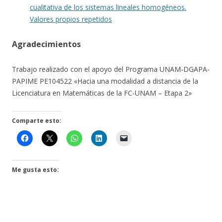
cualitativa de los sistemas lineales homogéneos.
Valores propios repetidos
Agradecimientos
Trabajo realizado con el apoyo del Programa UNAM-DGAPA-
PAPIME PE104522 «Hacia una modalidad a distancia de la
Licenciatura en Matemáticas de la FC-UNAM – Etapa 2»
Comparte esto:
Me gusta esto: