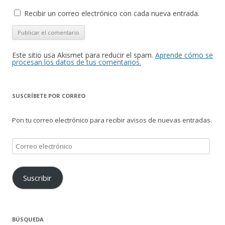
Recibir un correo electrónico con cada nueva entrada.
Este sitio usa Akismet para reducir el spam.
Aprende cómo se
procesan los datos de tus comentarios.
SUSCRÍBETE POR CORREO
Pon tu correo electrónico para recibir avisos de nuevas entradas.
Correo
electrónico
Suscribir
BÚSQUEDA