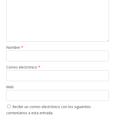
Nombre
*
Correo electrónico
*
Web
Recibir un correo electrónico con los siguientes
comentarios a esta entrada.