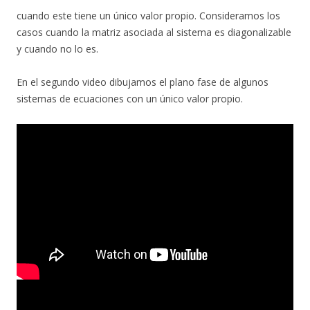
cuando este tiene un único valor propio. Consideramos los
casos cuando la matriz asociada al sistema es diagonalizable
y cuando no lo es.
En el segundo video dibujamos el plano fase de algunos
sistemas de ecuaciones con un único valor propio.