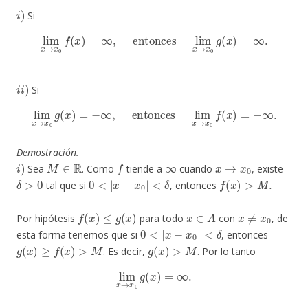
i
)
Si
lim
x
→
x
0
f
(
x
)
=
∞
,
entonces
lim
x
→
x
0
g
(
x
)
=
∞
.
i
i
)
Si
lim
x
→
x
0
g
(
x
)
=
−
∞
,
entonces
lim
x
→
x
0
f
(
x
)
=
−
∞
.
Demostración.
i
)
M
∈
R
f
∞
x
→
x
0
Sea
. Como
tiende a
cuando
, existe
δ
>
0
0
<
|
x
−
x
0
|
<
δ
f
(
x
)
>
M
.
tal que si
, entonces
f
(
x
)
≤
g
(
x
)
x
∈
A
x
≠
x
0
Por hipótesis
para todo
con
, de
0
<
|
x
−
x
0
|
<
δ
esta forma tenemos que si
, entonces
g
(
x
)
≥
f
(
x
)
>
M
g
(
x
)
>
M
. Es decir,
. Por lo tanto
lim
x
→
x
0
g
(
x
)
=
∞
.
i
i
)