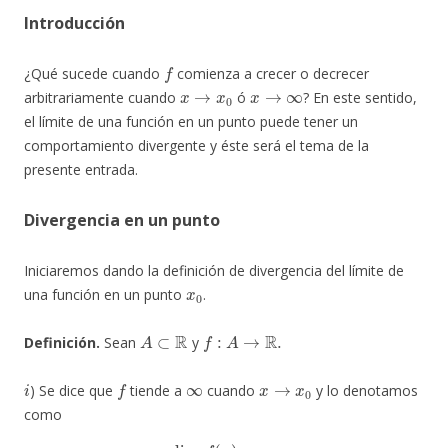
Introducción
f
¿Qué sucede cuando
comienza a crecer o decrecer
x
→
x
0
x
→
∞
arbitrariamente cuando
ó
? En este sentido,
el límite de una función en un punto puede tener un
comportamiento divergente y éste será el tema de la
presente entrada.
Divergencia en un punto
Iniciaremos dando la definición de divergencia del límite de
x
0
una función en un punto
.
A
⊂
R
f
:
A
→
R
.
Definición.
Sean
y
i
f
∞
x
→
x
0
) Se dice que
tiende a
cuando
y lo denotamos
como
lim
x
→
x
0
f
(
x
)
=
∞