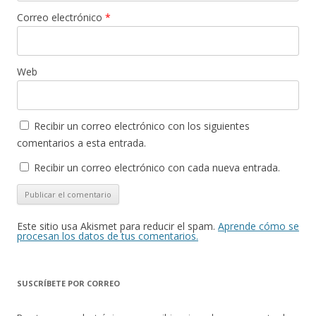
Correo electrónico
*
Web
Recibir un correo electrónico con los siguientes
comentarios a esta entrada.
Recibir un correo electrónico con cada nueva entrada.
Este sitio usa Akismet para reducir el spam.
Aprende cómo se
procesan los datos de tus comentarios.
SUSCRÍBETE POR CORREO