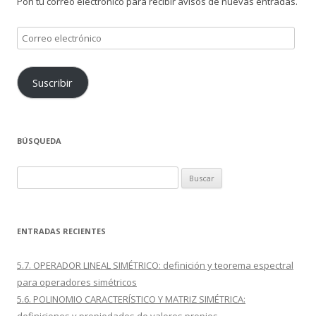
Pon tu correo electrónico para recibir avisos de nuevas entradas.
Correo
electrónico
Suscribir
BÚSQUEDA
Buscar:
ENTRADAS RECIENTES
5.7. OPERADOR LINEAL SIMÉTRICO: definición y teorema espectral
para operadores simétricos
5.6. POLINOMIO CARACTERÍSTICO Y MATRIZ SIMÉTRICA:
definiciones y propiedades de valores propios