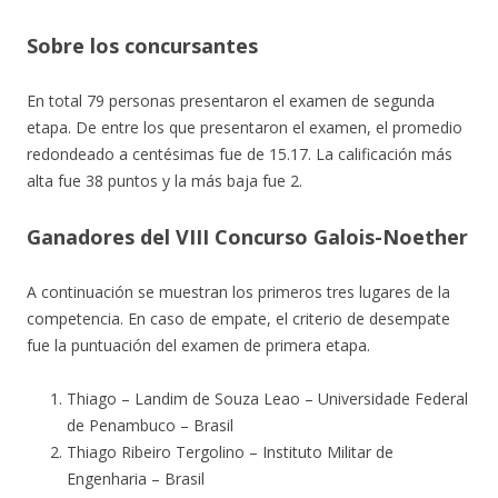
Sobre los concursantes
En total 79 personas presentaron el examen de segunda
etapa. De entre los que presentaron el examen, el promedio
redondeado a centésimas fue de 15.17. La calificación más
alta fue 38 puntos y la más baja fue 2.
Ganadores del VIII Concurso Galois-Noether
A continuación se muestran los primeros tres lugares de la
competencia. En caso de empate, el criterio de desempate
fue la puntuación del examen de primera etapa.
Thiago – Landim de Souza Leao – Universidade Federal
de Penambuco – Brasil
Thiago Ribeiro Tergolino – Instituto Militar de
Engenharia – Brasil