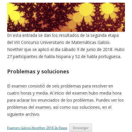
En esta entrada se dan los resultados de la segunda etapa
del VIII Concurso Universitario de Matemáticas Galois-
Noether que se aplicó el día sábado 9 de junio de 2018. Hubo
27 participantes de habla hispana y 52 de habla portuguesa.
Problemas y soluciones
El examen consistió de seis problemas para resolver en
cuatro horas y media. Al inicio del examen hubo media hora
para aclarar los enunciados de los problemas. Puedes ver los
problemas del examen, así como sus soluciones, en el
siguiente archivo.
Examen Galois-Noether 2018 2a Etapa
Descargar