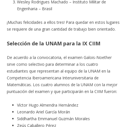
Wesley Rodrigues Machado – Instituto Militar de
Engenharia – Brasil
¡Muchas felicidades a ellos tres! Para quedar en estos lugares
se requiere de una gran cantidad de trabajo bien orientado.
Selección de la UNAM para la IX CIIM
De acuerdo a la convocatoria, el examen Galois-Noether
sirve como selectivo para determinar a los cuatro
estudiantes que representan al equipo de la UNAM en la
Competencia Iberoamericana Interuniversitaria de
Matemáticas. Los cuatro alumnos de la UNAM con la mejor
puntuación del examen y que participarán en la CIIM fueron:
Víctor Hugo Almendra Hernández
Leonardo Ariel García Morán
Siddhartha Emmanuel Guzmán Morales
Zeús Caballero Pérez