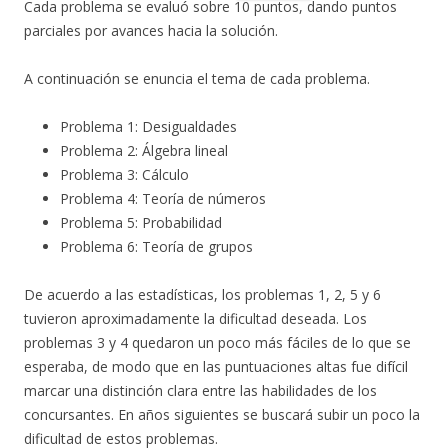
Cada problema se evaluó sobre 10 puntos, dando puntos
parciales por avances hacia la solución.
A continuación se enuncia el tema de cada problema.
Problema 1: Desigualdades
Problema 2: Álgebra lineal
Problema 3: Cálculo
Problema 4: Teoría de números
Problema 5: Probabilidad
Problema 6: Teoría de grupos
De acuerdo a las estadísticas, los problemas 1, 2, 5 y 6
tuvieron aproximadamente la dificultad deseada. Los
problemas 3 y 4 quedaron un poco más fáciles de lo que se
esperaba, de modo que en las puntuaciones altas fue difícil
marcar una distinción clara entre las habilidades de los
concursantes. En años siguientes se buscará subir un poco la
dificultad de estos problemas.