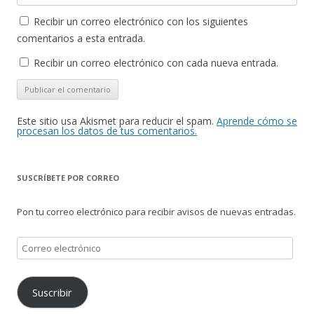
Recibir un correo electrónico con los siguientes
comentarios a esta entrada.
Recibir un correo electrónico con cada nueva entrada.
Este sitio usa Akismet para reducir el spam.
Aprende cómo se
procesan los datos de tus comentarios.
SUSCRÍBETE POR CORREO
Pon tu correo electrónico para recibir avisos de nuevas entradas.
Correo
electrónico
Suscribir