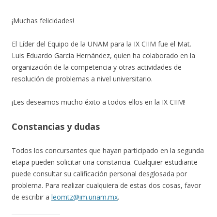
¡Muchas felicidades!
El Líder del Equipo de la UNAM para la IX CIIM fue el Mat.
Luis Eduardo García Hernández, quien ha colaborado en la
organización de la competencia y otras actividades de
resolución de problemas a nivel universitario.
¡Les deseamos mucho éxito a todos ellos en la IX CIIM!
Constancias y dudas
Todos los concursantes que hayan participado en la segunda
etapa pueden solicitar una constancia. Cualquier estudiante
puede consultar su calificación personal desglosada por
problema. Para realizar cualquiera de estas dos cosas, favor
de escribir a
leomtz@im.unam.mx
.