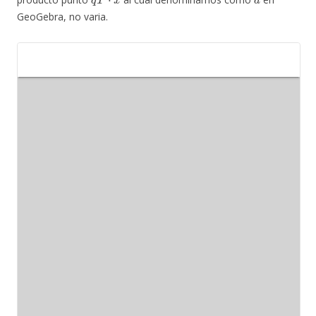
GeoGebra, no varia.