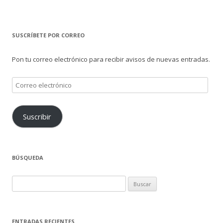
SUSCRÍBETE POR CORREO
Pon tu correo electrónico para recibir avisos de nuevas entradas.
Correo
electrónico
Suscribir
BÚSQUEDA
Buscar:
ENTRADAS RECIENTES