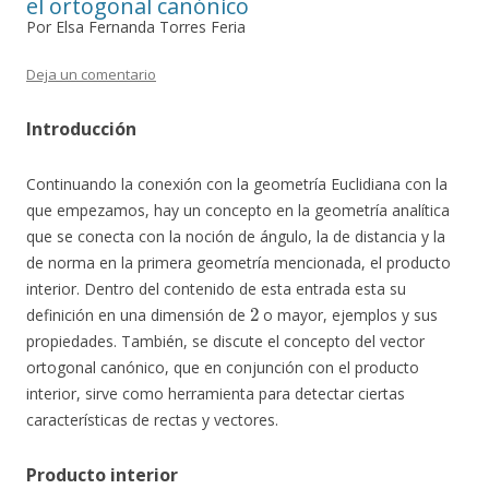
el ortogonal canónico
Por Elsa Fernanda Torres Feria
Deja un comentario
Introducción
Continuando la conexión con la geometría Euclidiana con la
que empezamos, hay un concepto en la geometría analítica
que se conecta con la noción de ángulo, la de distancia y la
de norma en la primera geometría mencionada, el producto
interior. Dentro del contenido de esta entrada esta su
2
definición en una dimensión de
o mayor, ejemplos y sus
propiedades. También, se discute el concepto del vector
ortogonal canónico, que en conjunción con el producto
interior, sirve como herramienta para detectar ciertas
características de rectas y vectores.
Producto interior