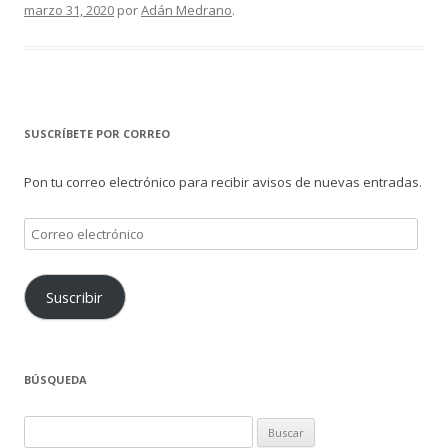
marzo 31, 2020
por
Adán Medrano
.
SUSCRÍBETE POR CORREO
Pon tu correo electrónico para recibir avisos de nuevas entradas.
Correo
electrónico
Suscribir
BÚSQUEDA
Buscar: