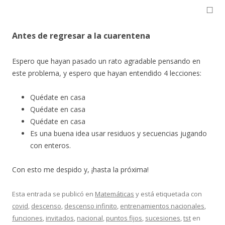
◻
Antes de regresar a la cuarentena
Espero que hayan pasado un rato agradable pensando en
este problema, y espero que hayan entendido 4 lecciones:
Quédate en casa
Quédate en casa
Quédate en casa
Es una buena idea usar residuos y secuencias jugando
con enteros.
Con esto me despido y, ¡hasta la próxima!
Esta entrada se publicó en
Matemáticas
y está etiquetada con
covid
,
descenso
,
descenso infinito
,
entrenamientos nacionales
,
funciones
,
invitados
,
nacional
,
puntos fijos
,
sucesiones
,
tst
en