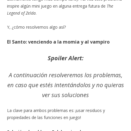
inspire algún mini juego en alguna entrega futura de
The
Legend of Zelda
.
Y, ¿cómo resolvemos algo así?
El Santo: venciendo a la momia y al vampiro
Spoiler Alert:
A continuación resolveremos los problemas,
en caso que estés intentándolos y no quieras
ver sus soluciones
La clave para ambos problemas es: ¡usar residuos y
propiedades de las funciones en juego!