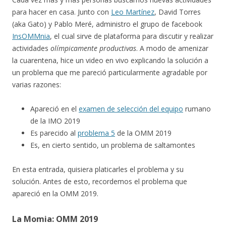
para hacer en casa. Junto con
Leo Martínez
, David Torres
(aka Gato) y Pablo Meré, administro el grupo de facebook
InsOMMnia
, el cual sirve de plataforma para discutir y realizar
actividades
olímpicamente productivas
. A modo de amenizar
la cuarentena, hice un video en vivo explicando la solución a
un problema que me pareció particularmente agradable por
varias razones:
Apareció en el
examen de selección del equipo
rumano
de la IMO 2019
Es parecido al
problema 5
de la OMM 2019
Es, en cierto sentido, un problema de saltamontes
En esta entrada, quisiera platicarles el problema y su
solución. Antes de esto, recordemos el problema que
apareció en la OMM 2019.
La Momia: OMM 2019