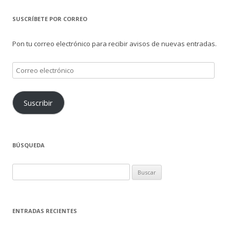
SUSCRÍBETE POR CORREO
Pon tu correo electrónico para recibir avisos de nuevas entradas.
Correo
electrónico
Suscribir
BÚSQUEDA
Buscar:
ENTRADAS RECIENTES