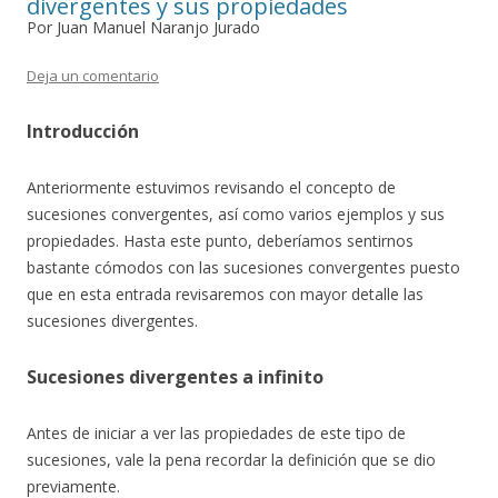
divergentes y sus propiedades
Por Juan Manuel Naranjo Jurado
Deja un comentario
Introducción
Anteriormente estuvimos revisando el concepto de
sucesiones convergentes, así como varios ejemplos y sus
propiedades. Hasta este punto, deberíamos sentirnos
bastante cómodos con las sucesiones convergentes puesto
que en esta entrada revisaremos con mayor detalle las
sucesiones divergentes.
Sucesiones divergentes a infinito
Antes de iniciar a ver las propiedades de este tipo de
sucesiones, vale la pena recordar la definición que se dio
previamente.