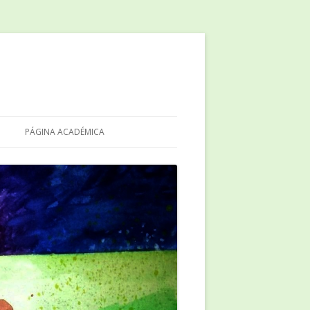
PÁGINA ACADÉMICA