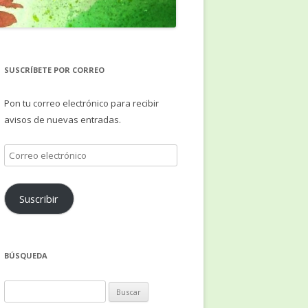
SUSCRÍBETE POR CORREO
Pon tu correo electrónico para recibir
avisos de nuevas entradas.
Correo
electrónico
Suscribir
BÚSQUEDA
Buscar: