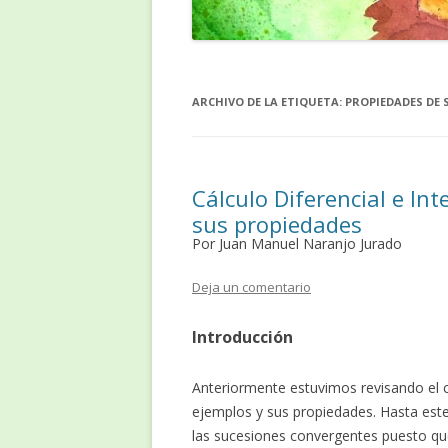
ARCHIVO DE LA ETIQUETA:
PROPIEDADES DE 
Cálculo Diferencial e Int
sus propiedades
Por Juan Manuel Naranjo Jurado
Deja un comentario
Introducción
Anteriormente estuvimos revisando el 
ejemplos y sus propiedades. Hasta es
las sucesiones convergentes puesto qu