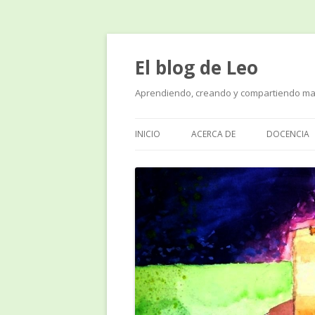
El blog de Leo
Aprendiendo, creando y compartiendo ma
INICIO
ACERCA DE
DOCENCIA