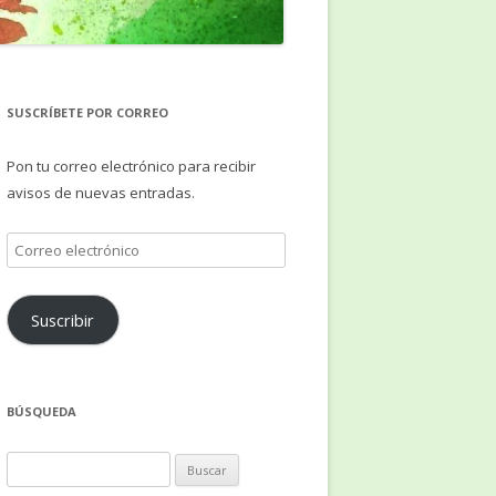
SUSCRÍBETE POR CORREO
Pon tu correo electrónico para recibir
avisos de nuevas entradas.
Correo
electrónico
Suscribir
BÚSQUEDA
Buscar: