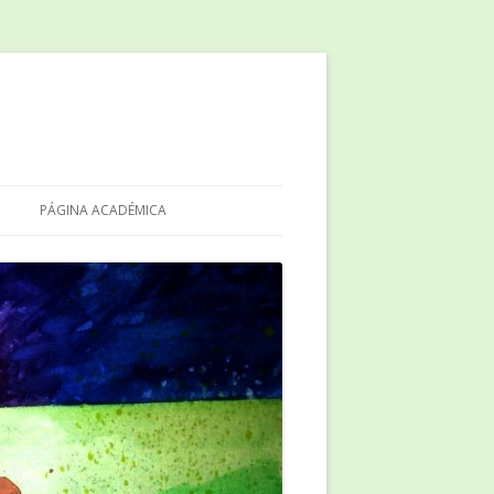
PÁGINA ACADÉMICA