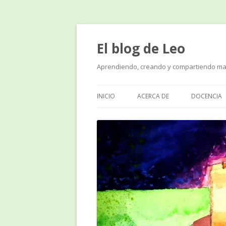
El blog de Leo
Aprendiendo, creando y compartiendo ma
INICIO
ACERCA DE
DOCENCIA