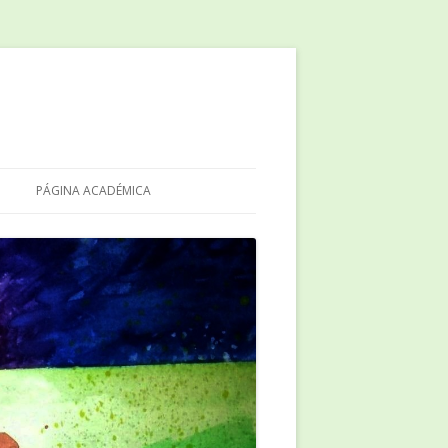
PÁGINA ACADÉMICA