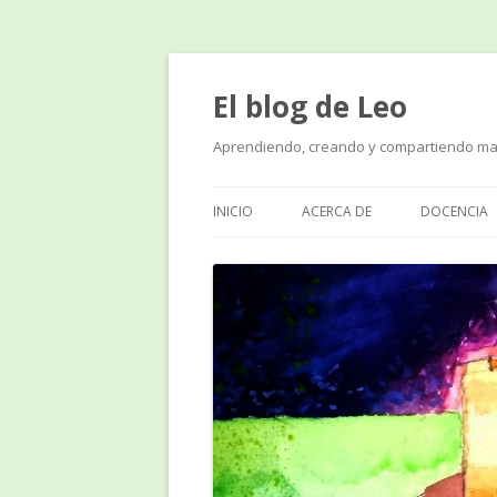
El blog de Leo
Aprendiendo, creando y compartiendo ma
INICIO
ACERCA DE
DOCENCIA