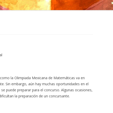
al
 como la Olimpiada Mexicana de Matemáticas va en
te. Sin embargo, aún hay muchas oportunidades en el
e se puede preparar para el concurso. Algunas ocasiones,
dificultan la preparación de un concursante.