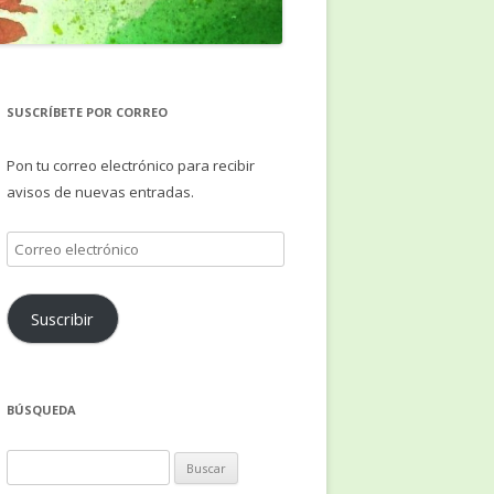
SUSCRÍBETE POR CORREO
Pon tu correo electrónico para recibir
avisos de nuevas entradas.
Correo
electrónico
Suscribir
BÚSQUEDA
Buscar: