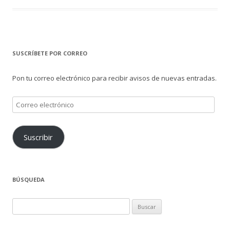
SUSCRÍBETE POR CORREO
Pon tu correo electrónico para recibir avisos de nuevas entradas.
Correo
electrónico
Suscribir
BÚSQUEDA
Buscar: