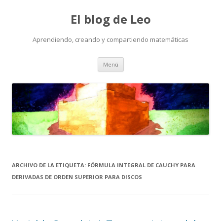
El blog de Leo
Aprendiendo, creando y compartiendo matemáticas
Saltar
Menú
al
contenido
ARCHIVO DE LA ETIQUETA:
FÓRMULA INTEGRAL DE CAUCHY PARA
DERIVADAS DE ORDEN SUPERIOR PARA DISCOS