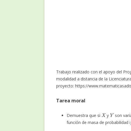
Trabajo realizado con el apoyo del 
modalidad a distancia de la Licenciatu
proyecto: https://www.matematicasadis
Tarea moral
X
Y
Demuestra que si
y
son vari
función de masa de probabilidad 