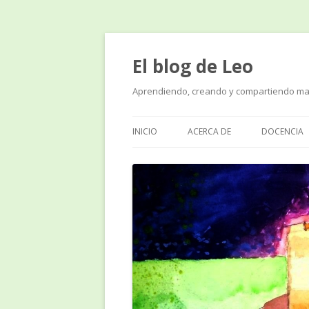
El blog de Leo
Aprendiendo, creando y compartiendo ma
INICIO
ACERCA DE
DOCENCIA