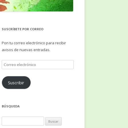
SUSCRÍBETE POR CORREO
Pon tu correo electrónico para recibir
avisos de nuevas entradas.
Correo
electrónico
Suscribir
BÚSQUEDA
Buscar: