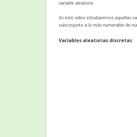
variable aleatoria.
En este video estudiaremos aquellas va
subconjunto a lo más numerable de nú
Variables aleatorias discretas