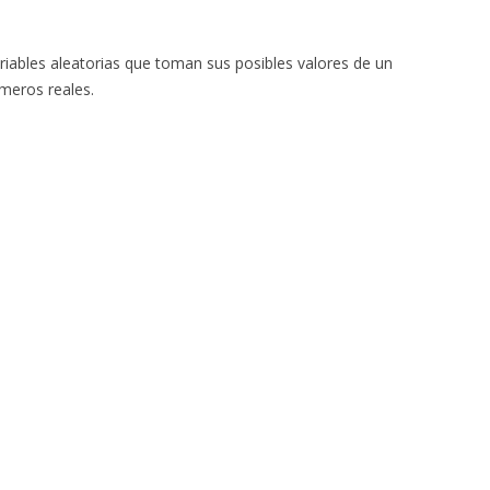
riables aleatorias que toman sus posibles valores de un
meros reales.