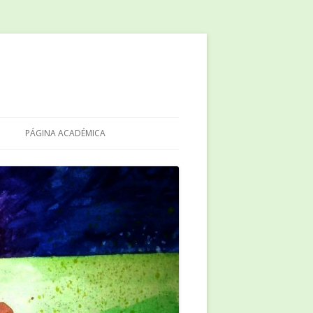
PÁGINA ACADÉMICA