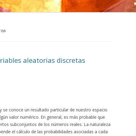
TOS
riables aleatorias discretas
y se conoce un resultado particular de nuestro espacio
algún valor numérico. En general, es más probable que
ertos subconjuntos de los números reales. La naturaleza
ende el cálculo de las probabilidades asociadas a cada