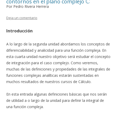
contornos en el plano complejo
Por Pedro Rivera Herrera
Deja un comentario
Introducción
A lo largo de la segunda unidad abordamos los conceptos de
diferenciabilidad y analicidad para una función compleja. En
esta cuarta unidad nuestro objetivo será estudiar el concepto
de integración para el caso complejo. Como veremos,
muchas de las definiciones y propiedades de las integrales de
funciones complejas analíticas estarán sustentadas en
muchos resultados de nuestros cursos de Cálculo.
En esta entrada algunas definiciones básicas que nos serán
de utilidad a o largo de la unidad para definir la integral de
una función compleja.