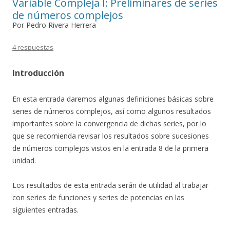
Variable Compleja I: Preliminares de series
de números complejos
Por Pedro Rivera Herrera
4 respuestas
Introducción
En esta entrada daremos algunas definiciones básicas sobre
series de números complejos, así como algunos resultados
importantes sobre la convergencia de dichas series, por lo
que se recomienda revisar los resultados sobre sucesiones
de números complejos vistos en la entrada 8 de la primera
unidad.
Los resultados de esta entrada serán de utilidad al trabajar
con series de funciones y series de potencias en las
siguientes entradas.