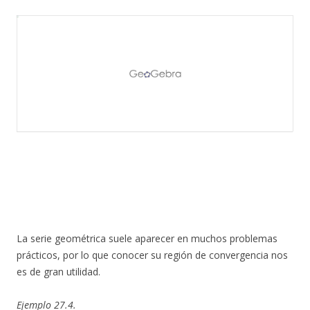
La serie geométrica suele aparecer en muchos problemas
prácticos, por lo que conocer su región de convergencia nos
es de gran utilidad.
Ejemplo 27.4.