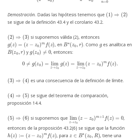
(
1
)
⇒
(
2
)
Demostración.
Dadas las hipótesis tenemos que
se sigue de la definición 43.4 y el corolario 43.2.
(
2
)
⇒
(
3
)
si suponemos válida (2), entonces
g
(
z
)
=
(
z
−
z
0
)
m
f
(
z
)
B
∗
(
z
0
,
r
)
g
, en
. Como
es analítica en
B
(
z
0
,
r
)
g
(
z
0
)
≠
0
y
, entonces:
0
≠
g
(
z
0
)
=
lim
z
→
z
0
g
(
z
)
=
lim
z
→
z
0
(
z
−
z
0
)
m
f
(
z
)
.
(
3
)
⇒
(
4
)
es una consecuencia de la definición de límite.
(
4
)
⇒
(
5
)
se sigue del teorema de comparación,
proposición 14.4.
(
5
)
⇒
(
6
)
lim
z
→
z
0
(
z
−
z
0
)
m
+
1
f
(
z
)
=
0
si suponemos que
,
entonces de la proposición 43.2(6) se sigue que la función
h
(
z
)
:=
(
z
−
z
0
)
m
f
(
z
)
z
∈
B
∗
(
z
0
,
R
)
, para
, tiene una
z
0