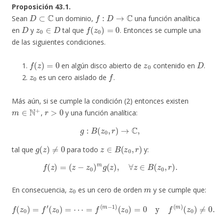
Proposición 43.1.
D
⊂
C
f
:
D
→
C
Sean
un dominio,
una función analítica
D
z
0
∈
D
f
(
z
0
)
=
0
en
y
tal que
. Entonces se cumple una
de las siguientes condiciones.
f
(
z
)
=
0
z
0
D
en algún disco abierto de
contenido en
.
z
0
f
es un cero aislado de
.
Más aún, si se cumple la condición (2) entonces existen
m
∈
N
+
r
>
0
,
y una función analítica:
g
:
B
(
z
0
,
r
)
→
C
,
g
(
z
)
≠
0
z
∈
B
(
z
0
,
r
)
tal que
para todo
y:
f
(
z
)
=
(
z
−
z
0
)
m
g
(
z
)
,
∀
z
∈
B
(
z
0
,
r
)
.
z
0
m
En consecuencia,
es un cero de orden
y se cumple que:
f
(
z
0
)
=
f
′
(
z
0
)
=
⋯
=
f
(
m
−
1
)
(
z
0
)
=
0
y
f
(
m
)
(
z
0
)
≠
0.