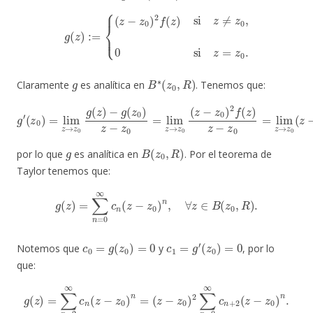
g
(
z
)
:=
{
(
z
−
z
0
)
2
f
(
z
)
si
z
≠
z
0
,
0
si
z
=
z
0
.
g
B
∗
(
z
0
,
R
)
Claramente
es analítica en
. Tenemos que:
−
g
(
z
0
)
z
−
z
0
=
lim
z
g
→
′
(
z
z
0
0
)
(
=
z
)
−
lim
f
(
z
z
0
)
=
z
)
2
→
0
f
,
(
z
z
0
)
z
g
−
(
z
z
)
0
=
lim
z
→
z
0
(
z
−
z
0
g
B
(
z
0
,
R
)
por lo que
es analítica en
. Por el teorema de
Taylor tenemos que:
g
(
z
)
=
∑
n
=
0
∞
c
n
(
z
−
z
0
)
n
,
∀
z
∈
B
(
z
0
,
R
)
.
c
0
=
g
(
z
0
)
=
0
c
1
=
g
′
(
z
0
)
=
0
Notemos que
y
, por lo
que:
g
(
z
)
=
∑
n
=
2
∞
c
n
(
z
−
z
0
)
n
=
(
z
−
z
0
)
2
∑
n
=
0
∞
c
n
+
2
(
z
−
z
0
)
n
.