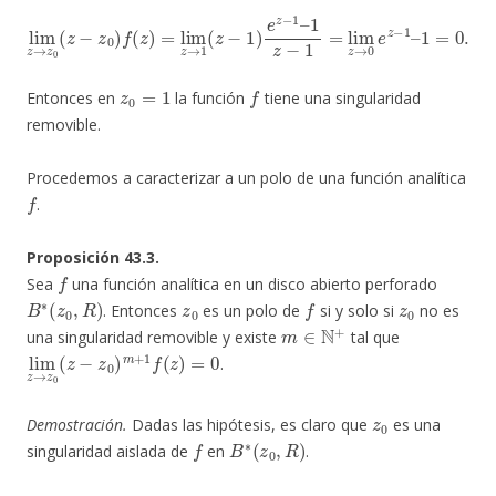
lim
z
→
z
1
0
z
(
−
z
1
−
=
z
0
lim
)
f
(
z
z
)
→
=
lim
0
e
z
z
−
→
1
–
1
1
(
z
=
−
0.
1
)
e
z
−
1
–
z
0
=
1
f
Entonces en
la función
tiene una singularidad
removible.
Procedemos a caracterizar a un polo de una función analítica
f
.
Proposición 43.3.
f
Sea
una función analítica en un disco abierto perforado
B
∗
(
z
0
,
R
)
z
0
f
z
0
. Entonces
es un polo de
si y solo si
no es
m
∈
N
+
una singularidad removible y existe
tal que
lim
z
→
z
0
(
z
−
z
0
)
m
+
1
f
(
z
)
=
0
.
z
0
Demostración.
Dadas las hipótesis, es claro que
es una
f
B
∗
(
z
0
,
R
)
singularidad aislada de
en
.
⇒
)
z
0
f