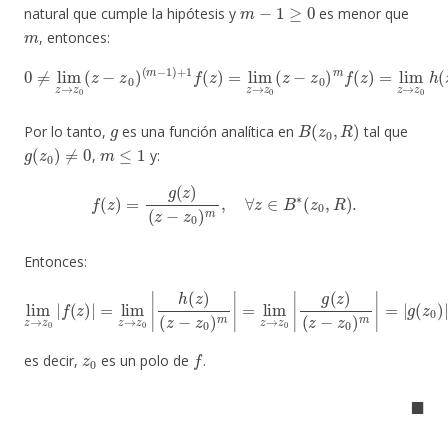
m
−
1
≥
0
natural que cumple la hipótesis y
es menor que
m
, entonces:
(
m
−
1
)
+
1
f
(
z
)
=
lim
z
0
→
z
≠
→
z
lim
0
z
(
0
z
z
g
−
→
(
z
z
0
z
)
=
)
0
m
g
(
z
(
f
−
z
(
0
z
z
)
0
)
=
.
)
lim
z
→
z
0
h
(
z
)
=
lim
g
B
(
z
0
,
R
)
Por lo tanto,
es una función analítica en
tal que
g
(
z
0
)
≠
0
m
≤
1
,
y:
f
(
z
)
=
g
(
z
)
(
z
−
z
0
)
m
,
∀
z
∈
B
∗
(
z
0
,
R
)
.
Entonces:
(
z
−
z
0
)
lim
m
|
(
z
z
=
−
→
|
z
g
z
0
(
0
)
z
m
|
0
f
)
|
(
|
z
=
lim
)
lim
|
=
z
lim
z
→
→
z
z
z
0
→
0
1
|
z
|
g
0
z
(
|
−
z
h
z
)
0
(
z
|
)
m
=
∞
,
z
0
f
es decir,
es un polo de
.
◼