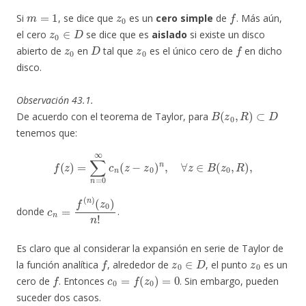
m
=
1
z
0
f
Si
, se dice que
es un
cero simple
de
. Más aún,
z
0
∈
D
el cero
se dice que es
aislado
si existe un disco
z
0
D
z
0
f
abierto de
en
tal que
es el único cero de
en dicho
disco.
Observación 43.1.
B
(
z
0
,
R
)
⊂
D
De acuerdo con el teorema de Taylor, para
tenemos que:
f
(
z
)
=
∑
n
=
0
∞
c
n
(
z
−
z
0
)
n
,
∀
z
∈
B
(
z
0
,
R
)
,
c
n
=
f
(
n
)
(
z
0
)
n
!
donde
.
Es claro que al considerar la expansión en serie de Taylor de
f
z
0
∈
D
z
0
la función analítica
, alrededor de
, el punto
es un
f
c
0
=
f
(
z
0
)
=
0
cero de
. Entonces
. Sin embargo, pueden
suceder dos casos.