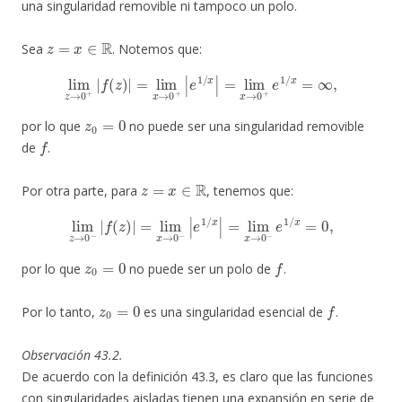
una singularidad removible ni tampoco un polo.
z
=
x
∈
R
Sea
. Notemos que:
lim
z
→
0
+
|
f
(
z
)
|
=
lim
x
→
0
+
|
e
1
/
x
|
=
lim
x
→
0
+
e
1
/
x
=
∞
,
z
0
=
0
por lo que
no puede ser una singularidad removible
f
de
.
z
=
x
∈
R
Por otra parte, para
, tenemos que:
lim
z
→
0
−
|
f
(
z
)
|
=
lim
x
→
0
−
|
e
1
/
x
|
=
lim
x
→
0
−
e
1
/
x
=
0
,
z
0
=
0
f
por lo que
no puede ser un polo de
.
z
0
=
0
f
Por lo tanto,
es una singularidad esencial de
.
Observación 43.2.
De acuerdo con la definición 43.3, es claro que las funciones
con singularidades aisladas tienen una expansión en serie de