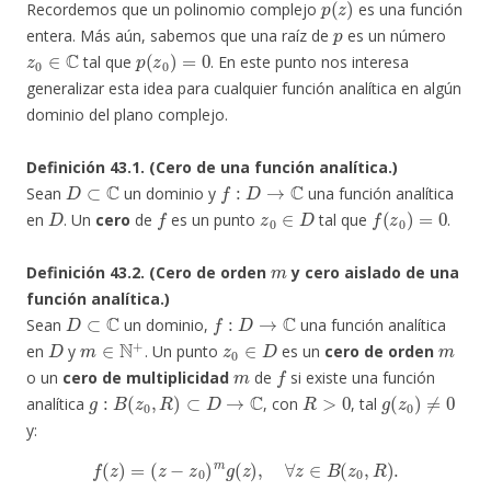
Recordemos que un polinomio complejo
es una función
p
entera. Más aún, sabemos que una raíz de
es un número
z
0
∈
C
p
(
z
0
)
=
0
tal que
. En este punto nos interesa
generalizar esta idea para cualquier función analítica en algún
dominio del plano complejo.
Definición 43.1. (Cero de una función analítica.)
D
⊂
C
f
:
D
→
C
Sean
un dominio y
una función analítica
D
f
z
0
∈
D
f
(
z
0
)
=
0
en
. Un
cero
de
es un punto
tal que
.
m
Definición 43.2. (Cero de orden
y cero aislado de una
función analítica.)
D
⊂
C
f
:
D
→
C
Sean
un dominio,
una función analítica
D
m
∈
N
+
z
0
∈
D
m
en
y
. Un punto
es un
cero de orden
m
f
o un
cero de multiplicidad
de
si existe una función
g
:
B
(
z
0
,
R
)
⊂
D
→
C
R
>
0
g
(
z
0
)
≠
0
analítica
, con
, tal
y:
f
(
z
)
=
(
z
−
z
0
)
m
g
(
z
)
,
∀
z
∈
B
(
z
0
,
R
)
.