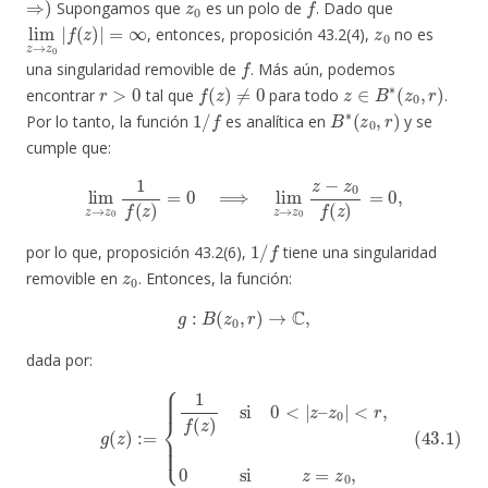
Supongamos que
es un polo de
. Dado que
lim
z
→
z
0
|
f
(
z
)
|
=
∞
z
0
, entonces, proposición 43.2(4),
no es
f
una singularidad removible de
. Más aún, podemos
r
>
0
f
(
z
)
≠
0
z
∈
B
∗
(
z
0
,
r
)
encontrar
tal que
para todo
.
1
/
f
B
∗
(
z
0
,
r
)
Por lo tanto, la función
es analítica en
y se
cumple que:
lim
z
→
z
0
1
f
(
z
)
=
0
⟹
lim
z
→
z
0
z
−
z
0
f
(
z
)
=
0
,
1
/
f
por lo que, proposición 43.2(6),
tiene una singularidad
z
0
removible en
. Entonces, la función:
g
:
B
(
z
0
,
r
)
→
C
,
dada por:
(43.1)
g
(
z
)
:=
{
1
f
(
z
)
si
0
<
|
z
–
z
0
|
<
r
,
0
si
z
=
z
0
,