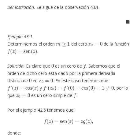
Demostración.
Se sigue de la observación 43.1.
◼
Ejemplo 43.1.
m
≥
1
z
0
=
0
Determinemos el orden
del cero
de la función
f
(
z
)
=
sen
(
z
)
.
0
f
Solución.
Es claro que
es un cero de
. Sabemos que el
orden de dicho cero está dado por la primera derivada
0
z
0
=
0
distinta de
en
. En este caso tenemos que
f
′
(
z
)
=
cos
(
z
)
f
′
(
z
0
)
=
f
′
(
0
)
=
cos
(
0
)
=
1
≠
0
y
, por lo
z
0
=
0
f
que
es un cero simple de
.
Por el ejemplo 42.5 tenemos que:
f
(
z
)
=
sen
(
z
)
=
z
g
(
z
)
,
donde: