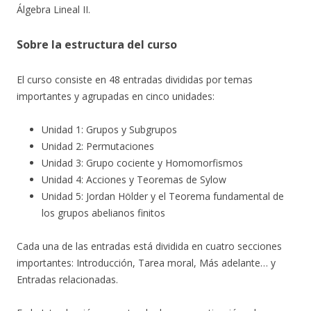
Álgebra Lineal II.
Sobre la estructura del curso
El curso consiste en 48 entradas divididas por temas
importantes y agrupadas en cinco unidades:
Unidad 1: Grupos y Subgrupos
Unidad 2: Permutaciones
Unidad 3: Grupo cociente y Homomorfismos
Unidad 4: Acciones y Teoremas de Sylow
Unidad 5: Jordan Hölder y el Teorema fundamental de
los grupos abelianos finitos
Cada una de las entradas está dividida en cuatro secciones
importantes: Introducción, Tarea moral, Más adelante… y
Entradas relacionadas.