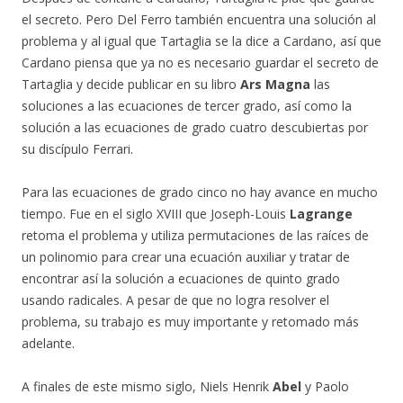
el secreto. Pero Del Ferro también encuentra una solución al
problema y al igual que Tartaglia se la dice a Cardano, así que
Cardano piensa que ya no es necesario guardar el secreto de
Tartaglia y decide publicar en su libro
Ars Magna
las
soluciones a las ecuaciones de tercer grado, así como la
solución a las ecuaciones de grado cuatro descubiertas por
su discípulo Ferrari.
Para las ecuaciones de grado cinco no hay avance en mucho
tiempo. Fue en el siglo XVIII que Joseph-Louis
Lagrange
retoma el problema y utiliza permutaciones de las raíces de
un polinomio para crear una ecuación auxiliar y tratar de
encontrar así la solución a ecuaciones de quinto grado
usando radicales. A pesar de que no logra resolver el
problema, su trabajo es muy importante y retomado más
adelante.
A finales de este mismo siglo, Niels Henrik
Abel
y Paolo