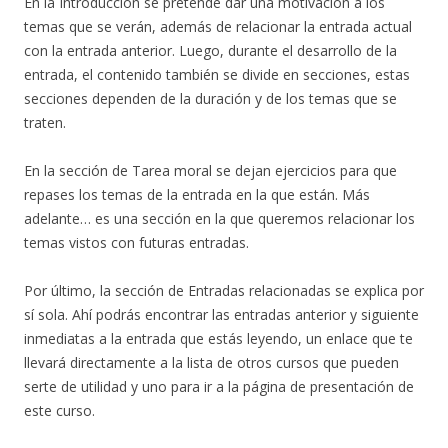
En la Introducción se pretende dar una motivación a los
temas que se verán, además de relacionar la entrada actual
con la entrada anterior. Luego, durante el desarrollo de la
entrada, el contenido también se divide en secciones, estas
secciones dependen de la duración y de los temas que se
traten.
En la sección de Tarea moral se dejan ejercicios para que
repases los temas de la entrada en la que están. Más
adelante… es una sección en la que queremos relacionar los
temas vistos con futuras entradas.
Por último, la sección de Entradas relacionadas se explica por
sí sola. Ahí podrás encontrar las entradas anterior y siguiente
inmediatas a la entrada que estás leyendo, un enlace que te
llevará directamente a la lista de otros cursos que pueden
serte de utilidad y uno para ir a la página de presentación de
este curso.