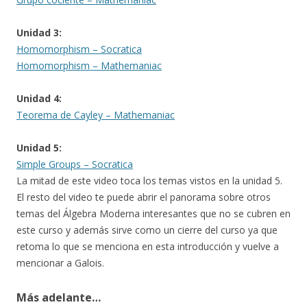
Unidad 3:
Homomorphism – Socratica
Homomorphism – Mathemaniac
Unidad 4:
Teorema de Cayley – Mathemaniac
Unidad 5:
Simple Groups – Socratica
La mitad de este video toca los temas vistos en la unidad 5.
El resto del video te puede abrir el panorama sobre otros
temas del Álgebra Moderna interesantes que no se cubren en
este curso y además sirve como un cierre del curso ya que
retoma lo que se menciona en esta introducción y vuelve a
mencionar a Galois.
Más adelante…