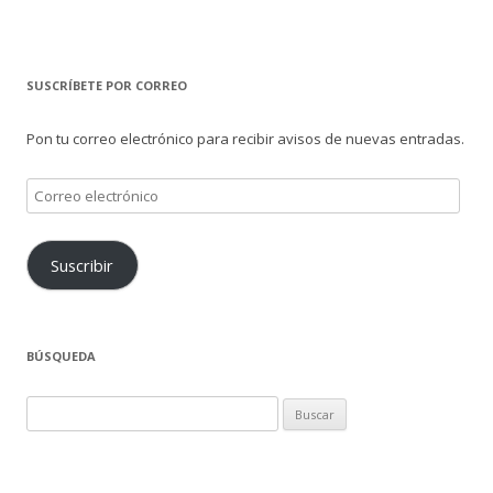
SUSCRÍBETE POR CORREO
Pon tu correo electrónico para recibir avisos de nuevas entradas.
Correo
electrónico
Suscribir
BÚSQUEDA
Buscar: