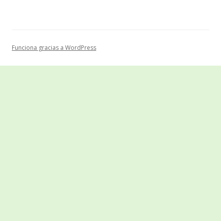
Funciona gracias a WordPress