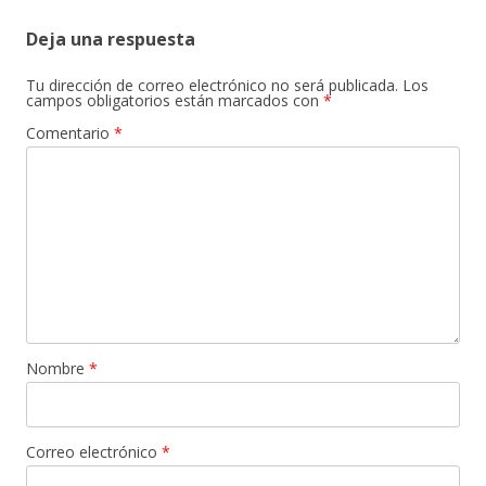
entradas
Deja una respuesta
Tu dirección de correo electrónico no será publicada.
Los
campos obligatorios están marcados con
*
Comentario
*
Nombre
*
Correo electrónico
*