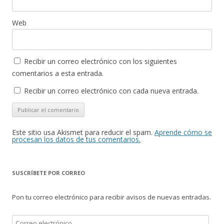
Web
Recibir un correo electrónico con los siguientes
comentarios a esta entrada.
Recibir un correo electrónico con cada nueva entrada.
Este sitio usa Akismet para reducir el spam.
Aprende cómo se
procesan los datos de tus comentarios.
SUSCRÍBETE POR CORREO
Pon tu correo electrónico para recibir avisos de nuevas entradas.
Correo