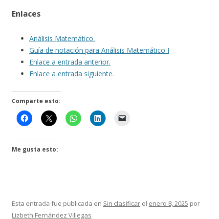
Enlaces
Análisis Matemático.
Guía de notación para Análisis Matemático I
Enlace a entrada anterior.
Enlace a entrada siguiente.
Comparte esto:
Me gusta esto:
Esta entrada fue publicada en
Sin clasificar
el
enero 8, 2025
por
Lizbeth Fernández Villegas
.