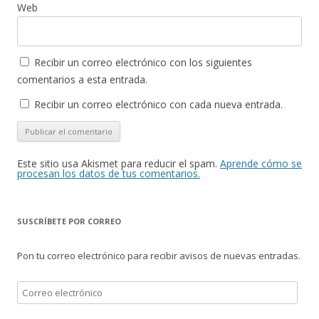
Web
Recibir un correo electrónico con los siguientes
comentarios a esta entrada.
Recibir un correo electrónico con cada nueva entrada.
Este sitio usa Akismet para reducir el spam.
Aprende cómo se
procesan los datos de tus comentarios.
SUSCRÍBETE POR CORREO
Pon tu correo electrónico para recibir avisos de nuevas entradas.
Correo
electrónico