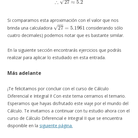
Si comparamos esta aproximación con el valor que nos
27
=
5.1961
brinda una calculadora
considerando sólo
cuatro decimales) podemos notar que es bastante similar.
En la siguiente sección encontrarás ejercicios que podrás
realizar para aplicar lo estudiado en esta entrada.
Más adelante
¡Te felicitamos por concluir con el curso de Cálculo
Diferencial e Integral I! Con este tema cerramos el temario.
Esperamos que hayas disfrutado este viaje por el mundo del
Cálculo. Te invitamos a continuar con tu estudio ahora con el
curso de Cálculo Diferencial e Integral II que se encuentra
disponible en la
siguiente página.