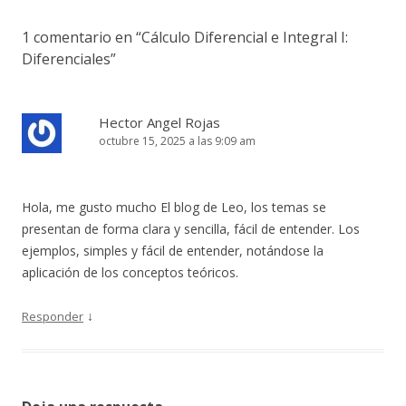
1 comentario en “
Cálculo Diferencial e Integral I:
Diferenciales
”
Hector Angel Rojas
octubre 15, 2025 a las 9:09 am
Hola, me gusto mucho El blog de Leo, los temas se
presentan de forma clara y sencilla, fácil de entender. Los
ejemplos, simples y fácil de entender, notándose la
aplicación de los conceptos teóricos.
↓
Responder