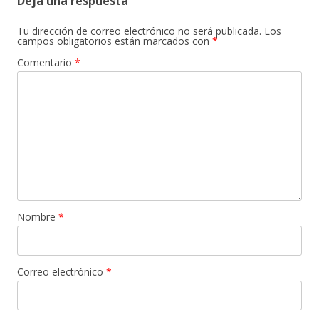
Deja una respuesta
Tu dirección de correo electrónico no será publicada.
Los
campos obligatorios están marcados con
*
Comentario
*
Nombre
*
Correo electrónico
*