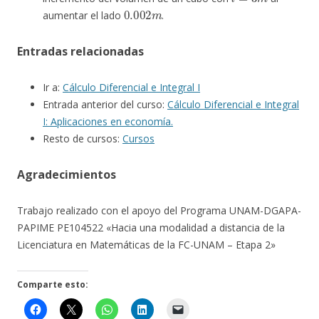
0.002
m
aumentar el lado
.
Entradas relacionadas
Ir a:
Cálculo Diferencial e Integral I
Entrada anterior del curso:
Cálculo Diferencial e Integral
I: Aplicaciones en economía.
Resto de cursos:
Cursos
Agradecimientos
Trabajo realizado con el apoyo del Programa UNAM-DGAPA-
PAPIME PE104522 «Hacia una modalidad a distancia de la
Licenciatura en Matemáticas de la FC-UNAM – Etapa 2»
Comparte esto: