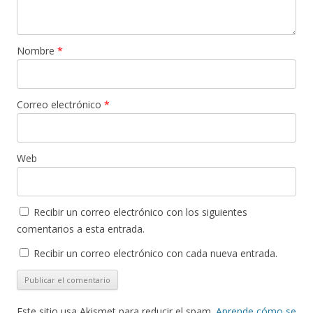
Nombre
*
Correo electrónico
*
Web
Recibir un correo electrónico con los siguientes
comentarios a esta entrada.
Recibir un correo electrónico con cada nueva entrada.
Este sitio usa Akismet para reducir el spam.
Aprende cómo se