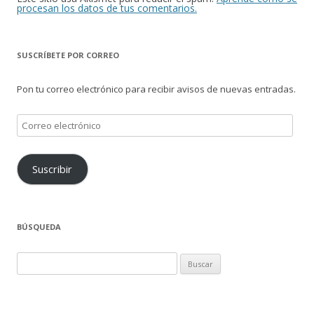
procesan los datos de tus comentarios.
SUSCRÍBETE POR CORREO
Pon tu correo electrónico para recibir avisos de nuevas entradas.
Correo
electrónico
Suscribir
BÚSQUEDA
Buscar: