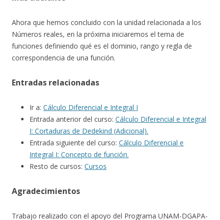
Ahora que hemos concluido con la unidad relacionada a los
Números reales, en la próxima iniciaremos el tema de
funciones definiendo qué es el dominio, rango y regla de
correspondencia de una función.
Entradas relacionadas
Ir a:
Cálculo Diferencial e Integral I
Entrada anterior del curso:
Cálculo Diferencial e Integral
I: Cortaduras de Dedekind (Adicional).
Entrada siguiente del curso:
Cálculo Diferencial e
Integral I: Concepto de función.
Resto de cursos:
Cursos
Agradecimientos
Trabajo realizado con el apoyo del Programa UNAM-DGAPA-