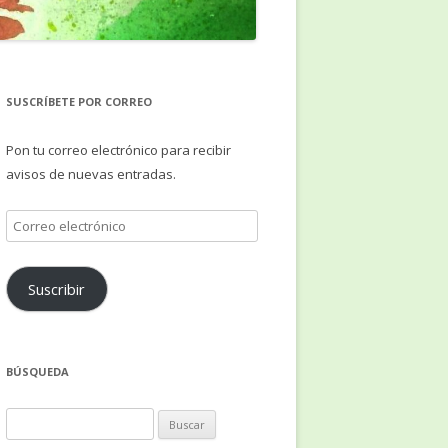
SUSCRÍBETE POR CORREO
Pon tu correo electrónico para recibir
avisos de nuevas entradas.
Correo
electrónico
Suscribir
BÚSQUEDA
Buscar: