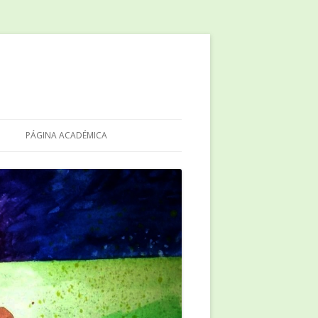
PÁGINA ACADÉMICA