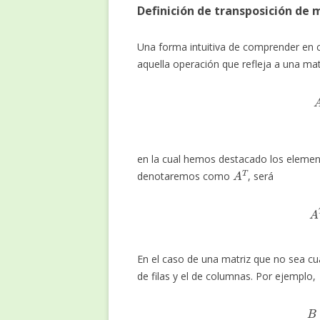
Definición de transposición de 
Una forma intuitiva de comprender en 
aquella operación que refleja a una ma
en la cual hemos destacado los element
A
T
denotaremos como
, será
En el caso de una matriz que no sea cu
de filas y el de columnas. Por ejemplo,