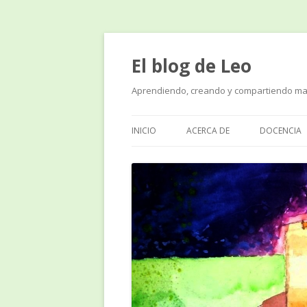
El blog de Leo
Aprendiendo, creando y compartiendo ma
INICIO
ACERCA DE
DOCENCIA