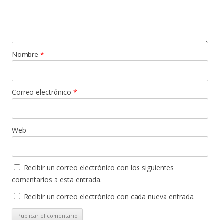
Nombre
*
Correo electrónico
*
Web
Recibir un correo electrónico con los siguientes
comentarios a esta entrada.
Recibir un correo electrónico con cada nueva entrada.