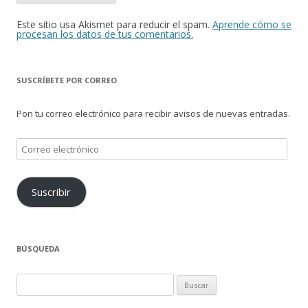
Este sitio usa Akismet para reducir el spam.
Aprende cómo se
procesan los datos de tus comentarios.
SUSCRÍBETE POR CORREO
Pon tu correo electrónico para recibir avisos de nuevas entradas.
Correo
electrónico
Suscribir
BÚSQUEDA
Buscar: