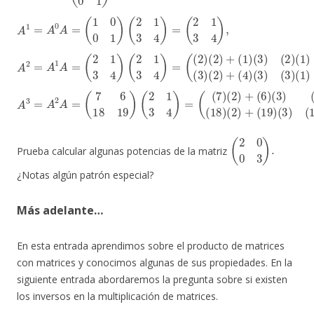
(
2
0
0
3
)
.
Prueba calcular algunas potencias de la matriz
¿Notas algún patrón especial?
Más adelante…
En esta entrada aprendimos sobre el producto de matrices
con matrices y conocimos algunas de sus propiedades. En la
siguiente entrada abordaremos la pregunta sobre si existen
los inversos en la multiplicación de matrices.