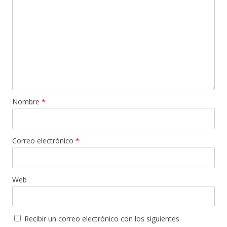
Nombre
*
Correo electrónico
*
Web
Recibir un correo electrónico con los siguientes