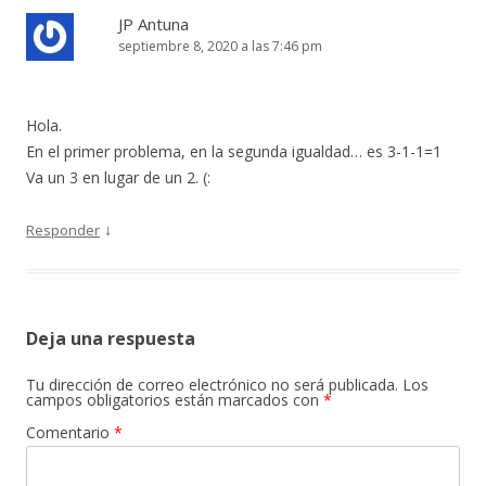
JP Antuna
septiembre 8, 2020 a las 7:46 pm
Hola.
En el primer problema, en la segunda igualdad… es 3-1-1=1
Va un 3 en lugar de un 2. (:
↓
Responder
Deja una respuesta
Tu dirección de correo electrónico no será publicada.
Los
campos obligatorios están marcados con
*
Comentario
*