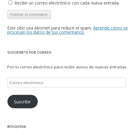
Recibir un correo electrónico con cada nueva entrada.
Este sitio usa Akismet para reducir el spam.
Aprende cómo se
procesan los datos de tus comentarios.
SUSCRÍBETE POR CORREO
Pon tu correo electrónico para recibir avisos de nuevas entradas.
Correo
electrónico
Suscribir
BÚSQUEDA