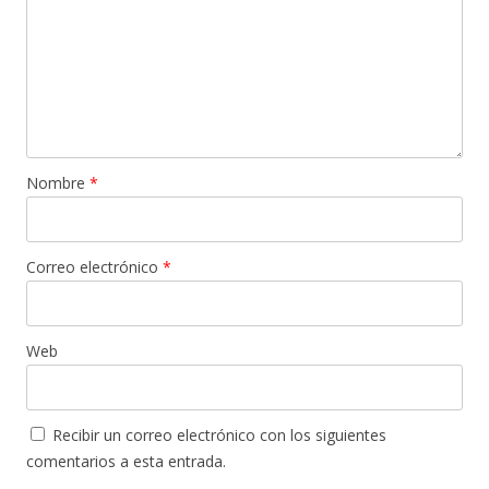
Nombre
*
Correo electrónico
*
Web
Recibir un correo electrónico con los siguientes
comentarios a esta entrada.