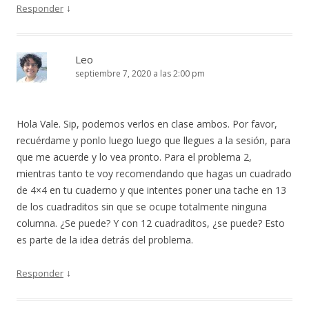
↓
Responder
Leo
septiembre 7, 2020 a las 2:00 pm
Hola Vale. Sip, podemos verlos en clase ambos. Por favor,
recuérdame y ponlo luego luego que llegues a la sesión, para
que me acuerde y lo vea pronto. Para el problema 2,
mientras tanto te voy recomendando que hagas un cuadrado
de 4×4 en tu cuaderno y que intentes poner una tache en 13
de los cuadraditos sin que se ocupe totalmente ninguna
columna. ¿Se puede? Y con 12 cuadraditos, ¿se puede? Esto
es parte de la idea detrás del problema.
↓
Responder