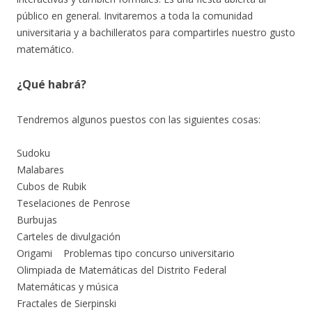
público en general.
Invitaremos a toda la comunidad
universitaria y a bachilleratos para compartirles nuestro gusto
matemático.
¿Qué habrá?
Tendremos algunos puestos con las siguientes cosas:
Sudoku
Malabares
Cubos de Rubik
Teselaciones de Penrose
Burbujas
Carteles de divulgación
Origami Problemas tipo concurso universitario
Olimpiada de Matemáticas del Distrito Federal
Matemáticas y música
Fractales de Sierpinski