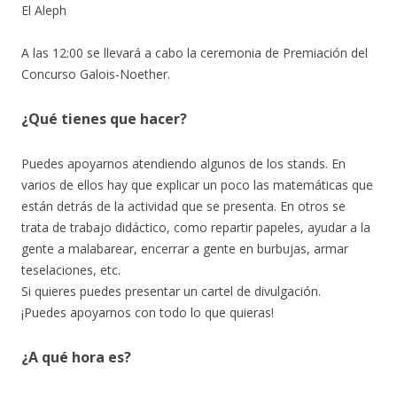
El Aleph
A las 12:00 se llevará a cabo la ceremonia de Premiación del
Concurso Galois-Noether.
¿Qué tienes que hacer?
Puedes apoyarnos atendiendo algunos de los stands. En
varios de ellos hay que explicar un poco las matemáticas que
están detrás de la actividad que se presenta. En otros se
trata de trabajo didáctico, como repartir papeles, ayudar a la
gente a malabarear, encerrar a gente en burbujas, armar
teselaciones, etc.
Si quieres puedes presentar un cartel de divulgación.
¡Puedes apoyarnos con todo lo que quieras!
¿A qué hora es?