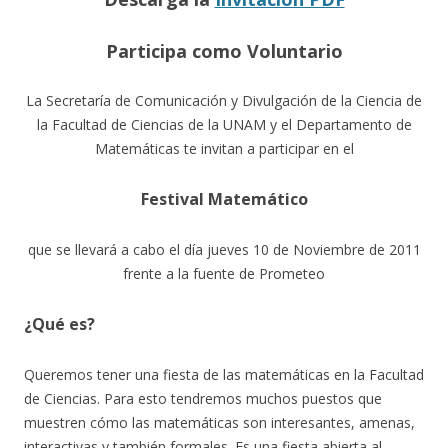
Participa como Voluntario
La Secretaría de Comunicación y Divulgación de la Ciencia de
la Facultad de Ciencias de la UNAM y el Departamento de
Matemáticas te invitan a participar en el
Festival Matemático
que se llevará a cabo el día jueves 10 de Noviembre de 2011
frente a la fuente de Prometeo
¿Qué es?
Queremos tener una fiesta de las matemáticas en la Facultad
de Ciencias. Para esto tendremos muchos puestos que
muestren cómo las matemáticas son interesantes, amenas,
interactivas y también formales. Es una fiesta abierta al