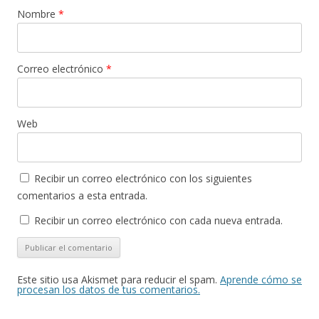
Nombre
*
Correo electrónico
*
Web
Recibir un correo electrónico con los siguientes
comentarios a esta entrada.
Recibir un correo electrónico con cada nueva entrada.
Este sitio usa Akismet para reducir el spam.
Aprende cómo se
procesan los datos de tus comentarios.