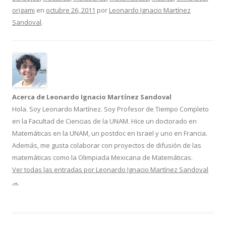
origami
en
octubre 26, 2011
por
Leonardo Ignacio Martínez
Sandoval
.
Acerca de Leonardo Ignacio Martínez Sandoval
Hola. Soy Leonardo Martínez. Soy Profesor de Tiempo Completo
en la Facultad de Ciencias de la UNAM. Hice un doctorado en
Matemáticas en la UNAM, un postdoc en Israel y uno en Francia.
Además, me gusta colaborar con proyectos de difusión de las
matemáticas como la Olimpiada Mexicana de Matemáticas.
Ver todas las entradas por Leonardo Ignacio Martínez Sandoval
→