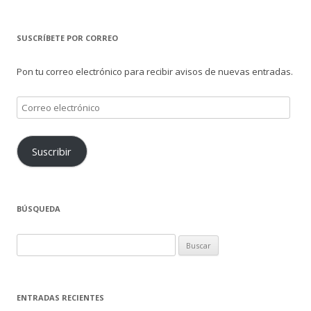
SUSCRÍBETE POR CORREO
Pon tu correo electrónico para recibir avisos de nuevas entradas.
Correo
electrónico
Suscribir
BÚSQUEDA
Buscar:
ENTRADAS RECIENTES