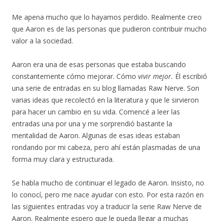
Me apena mucho que lo hayamos perdido. Realmente creo
que Aaron es de las personas que pudieron contribuir mucho
valor a la sociedad.
Aaron era una de esas personas que estaba buscando
constantemente cómo mejorar. Cómo
vivir mejor.
Él escribió
una serie de entradas en su blog llamadas Raw Nerve. Son
varias ideas que recolectó en la literatura y que le sirvieron
para hacer un cambio en su vida. Comencé a leer las
entradas una por una y me sorprendió bastante la
mentalidad de Aaron. Algunas de esas ideas estaban
rondando por mi cabeza, pero ahí están plasmadas de una
forma muy clara y estructurada.
Se habla mucho de continuar el legado de Aaron. Insisto, no
lo conocí, pero me nace ayudar con esto. Por esta razón en
las siguientes entradas voy a traducir la serie Raw Nerve de
Aaron. Realmente espero que le pueda llegar a muchas