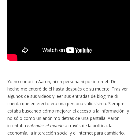
Yo no conocí a Aaron, ni en persona ni por internet. De
hecho me enteré de él hasta después de su muerte. Tras ver
algunos de sus videos y leer sus entradas de blog me di
cuenta que en efecto era una persona valiosísima. Siempre
estaba buscando cómo mejorar el acceso a la información, y
no sólo como un anónimo detrás de una pantalla. Aaron
intentaba
entender el mundo
a través de la política, la
economía, la interacción social y el internet para cambiarlo.