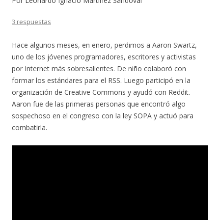
Por Leonardo Ignacio Martínez Sandoval
3 respuestas
Hace algunos meses, en enero, perdimos a Aaron Swartz,
uno de los jóvenes programadores, escritores y activistas
por Internet más sobresalientes. De niño colaboró con
formar los estándares para el RSS. Luego participó en la
organización de Creative Commons y ayudó con Reddit.
Aaron fue de las primeras personas que encontró algo
sospechoso en el congreso con la ley SOPA y actuó para
combatirla.