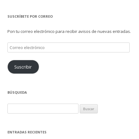
SUSCRÍBETE POR CORREO
Pon tu correo electrónico para recibir avisos de nuevas entradas.
Correo
electrónico
Suscribir
BÚSQUEDA
Buscar:
ENTRADAS RECIENTES