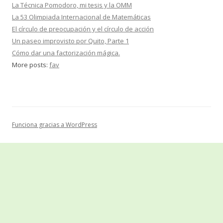
La Técnica Pomodoro, mi tesis y la OMM
La 53 Olimpiada Internacional de Matemáticas
El círculo de preocupación y el círculo de acción
Un paseo improvisto por Quito, Parte 1
Cómo dar una factorización mágica.
More posts:
fav
Funciona gracias a WordPress