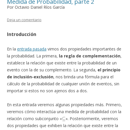
Medida de Probabilidad, parte 2
Por Octavio Daniel Ríos García
Deja un comentario
Introducción
En la
entrada pasada
vimos dos propiedades importantes de
la probabilidad. La primera,
la regla de complementación
,
establece la relación que existe entre la probabilidad de un
evento con la de su complemento. La segunda,
el principio
de inclusión-exclusión
, nos brinda una fórmula para el
cálculo de la probabilidad de cualquier unión de eventos, sin
importar si estos no son ajenos dos a dos.
En esta entrada veremos algunas propiedades más. Primero,
veremos cómo interactúa una medida de probabilidad con la
⊆
relación como subconjunto «
». Posteriormente, veremos
dos propiedades que exhiben la relación que existe entre la