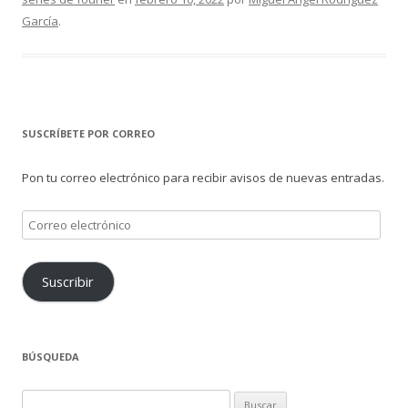
García
.
SUSCRÍBETE POR CORREO
Pon tu correo electrónico para recibir avisos de nuevas entradas.
Correo
electrónico
Suscribir
BÚSQUEDA
Buscar: