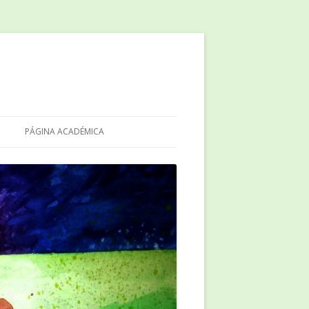
PÁGINA ACADÉMICA