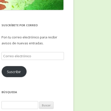
SUSCRÍBETE POR CORREO
Pon tu correo electrónico para recibir
avisos de nuevas entradas.
Correo
electrónico
Suscribir
BÚSQUEDA
Buscar: