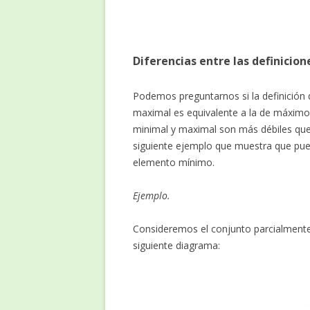
Diferencias entre las definicion
Podemos preguntarnos si la definición d
maximal es equivalente a la de máximo. 
minimal y maximal son más débiles qu
siguiente ejemplo que muestra que pue
elemento mínimo.
Ejemplo.
Consideremos el conjunto parcialmen
siguiente diagrama: