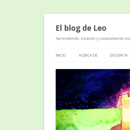
El blog de Leo
Aprendiendo, creando y compartiendo ma
INICIO
ACERCA DE
DOCENCIA