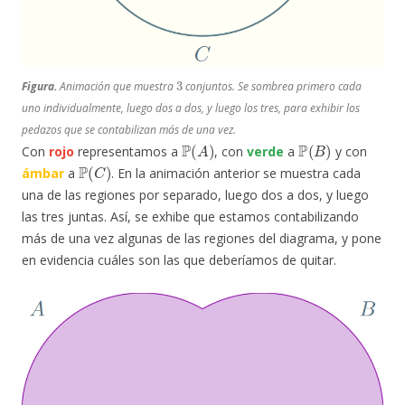
3
Figura.
Animación que muestra
conjuntos. Se sombrea primero cada
uno individualmente, luego dos a dos, y luego los tres, para exhibir los
pedazos que se contabilizan más de una vez.
P
(
A
)
P
(
B
)
Con
rojo
representamos a
, con
verde
a
y con
P
(
C
)
ámbar
a
. En la animación anterior se muestra cada
una de las regiones por separado, luego dos a dos, y luego
las tres juntas. Así, se exhibe que estamos contabilizando
más de una vez algunas de las regiones del diagrama, y pone
en evidencia cuáles son las que deberíamos de quitar.