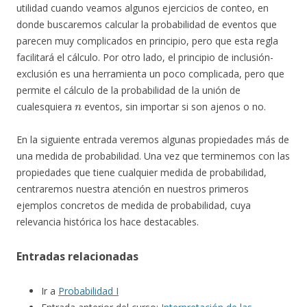
utilidad cuando veamos algunos ejercicios de conteo, en
donde buscaremos calcular la probabilidad de eventos que
parecen muy complicados en principio, pero que esta regla
facilitará el cálculo. Por otro lado, el principio de inclusión-
exclusión es una herramienta un poco complicada, pero que
permite el cálculo de la probabilidad de la unión de
n
cualesquiera
eventos, sin importar si son ajenos o no.
En la siguiente entrada veremos algunas propiedades más de
una medida de probabilidad. Una vez que terminemos con las
propiedades que tiene cualquier medida de probabilidad,
centraremos nuestra atención en nuestros primeros
ejemplos concretos de medida de probabilidad, cuya
relevancia histórica los hace destacables.
Entradas relacionadas
Ir a
Probabilidad I