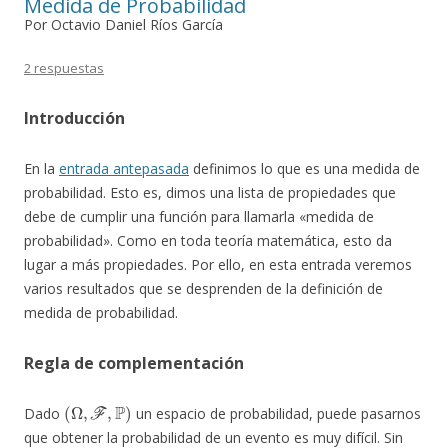
Medida de Probabilidad
Por Octavio Daniel Ríos García
2 respuestas
Introducción
En la
entrada antepasada
definimos lo que es una medida de
probabilidad. Esto es, dimos una lista de propiedades que
debe de cumplir una función para llamarla «medida de
probabilidad». Como en toda teoría matemática, esto da
lugar a más propiedades. Por ello, en esta entrada veremos
varios resultados que se desprenden de la definición de
medida de probabilidad.
Regla de complementación
(
Ω
,
F
,
P
)
Dado
un espacio de probabilidad, puede pasarnos
que obtener la probabilidad de un evento es muy difícil. Sin