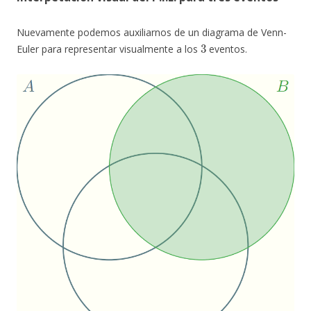
Nuevamente podemos auxiliarnos de un diagrama de Venn-
3
Euler para representar visualmente a los
eventos.