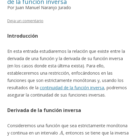
de la función inversa
Por Juan Manuel Naranjo Jurado
Deja un comentario
Introducción
En esta entrada estudiaremos la relación que existe entre la
derivada de una función y la derivada de su función inversa
(en los casos donde esta última exista). Para ello,
estableceremos una restricción, enfocándonos en las
funciones que son estrictamente monótonas y, usando los
resultados de la
continuidad de la función inversa
, podremos
asegurar la continuidad de sus funciones inversas.
Derivada de la función inversa
Consideremos una función que sea estrictamente monótona
A
y continua en un intervalo
, entonces se tiene que la inversa