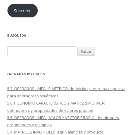
Suscribir
BÚSQUEDA
Buscar:
ENTRADAS RECIENTES
5.7. OPERADOR LINEAL SIMÉTRICO: definición y teorema espectral
para operadores simétricos
5.6. POLINOMIO CARACTERÍSTICO Y MATRIZ SIMÉTRICA:
definiciones y propiedades de valores propios
5.5. OPERADOR LINEAL, VALOR Y VECTOR PROPIO: definiciones,
propiedades y ejemplos
5.4. MATRICES INVERTIBLES: equivalencias y producto