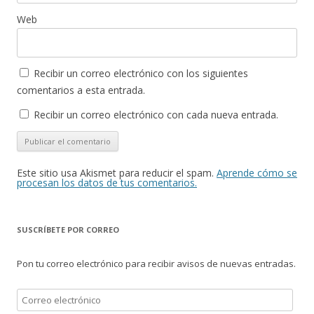
Web
Recibir un correo electrónico con los siguientes
comentarios a esta entrada.
Recibir un correo electrónico con cada nueva entrada.
Este sitio usa Akismet para reducir el spam.
Aprende cómo se
procesan los datos de tus comentarios.
SUSCRÍBETE POR CORREO
Pon tu correo electrónico para recibir avisos de nuevas entradas.
Correo
electrónico