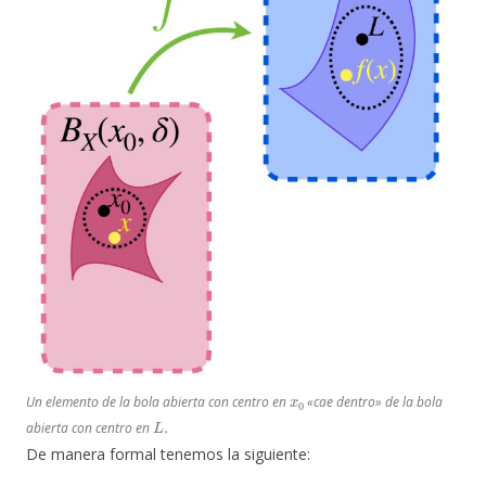
x
0
Un elemento de la bola abierta con centro en
«cae dentro» de la bola
L
.
abierta con centro en
De manera formal tenemos la siguiente: