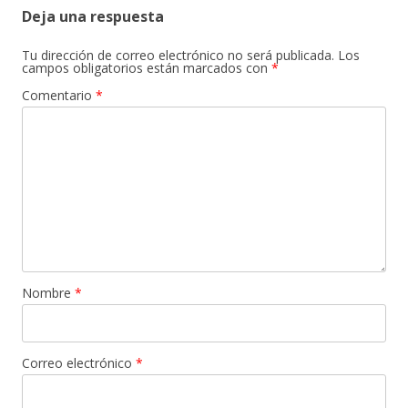
Deja una respuesta
Tu dirección de correo electrónico no será publicada.
Los
campos obligatorios están marcados con
*
Comentario
*
Nombre
*
Correo electrónico
*