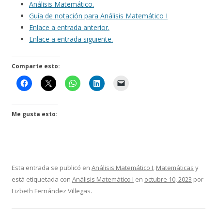
Análisis Matemático.
Guía de notación para Análisis Matemático I
Enlace a entrada anterior.
Enlace a entrada siguiente.
Comparte esto:
Me gusta esto:
Esta entrada se publicó en
Análisis Matemático I
,
Matemáticas
y
está etiquetada con
Análisis Matemático I
en
octubre 10, 2023
por
Lizbeth Fernández Villegas
.