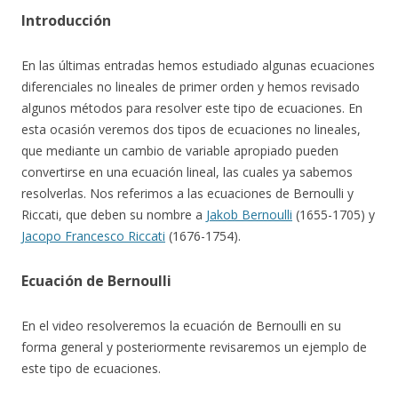
Introducción
En las últimas entradas hemos estudiado algunas ecuaciones
diferenciales no lineales de primer orden y hemos revisado
algunos métodos para resolver este tipo de ecuaciones. En
esta ocasión veremos dos tipos de ecuaciones no lineales,
que mediante un cambio de variable apropiado pueden
convertirse en una ecuación lineal, las cuales ya sabemos
resolverlas. Nos referimos a las ecuaciones de Bernoulli y
Riccati, que deben su nombre a
Jakob Bernoulli
(1655-1705) y
Jacopo Francesco Riccati
(1676-1754).
Ecuación de Bernoulli
En el video resolveremos la ecuación de Bernoulli en su
forma general y posteriormente revisaremos un ejemplo de
este tipo de ecuaciones.