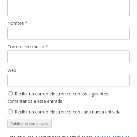
Nombre
*
Correo electrónico
*
Web
Recibir un correo electrónico con los siguientes
comentarios a esta entrada.
Recibir un correo electrónico con cada nueva entrada.