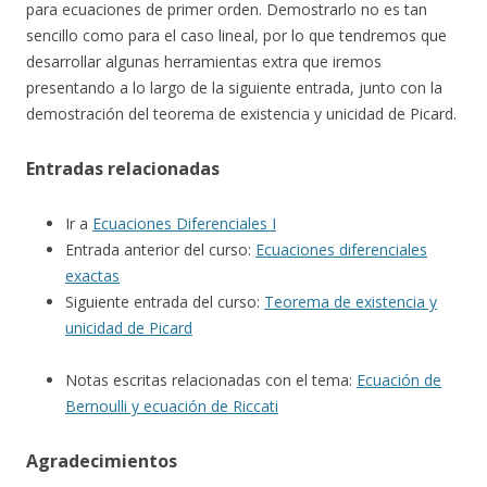
para ecuaciones de primer orden. Demostrarlo no es tan
sencillo como para el caso lineal, por lo que tendremos que
desarrollar algunas herramientas extra que iremos
presentando a lo largo de la siguiente entrada, junto con la
demostración del teorema de existencia y unicidad de Picard.
Entradas relacionadas
Ir a
Ecuaciones Diferenciales I
Entrada anterior del curso:
Ecuaciones diferenciales
exactas
Siguiente entrada del curso:
Teorema de existencia y
unicidad de Picard
Notas escritas relacionadas con el tema:
Ecuación de
Bernoulli y ecuación de Riccati
Agradecimientos