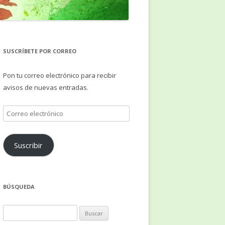
SUSCRÍBETE POR CORREO
Pon tu correo electrónico para recibir
avisos de nuevas entradas.
Correo
electrónico
Suscribir
BÚSQUEDA
Buscar: