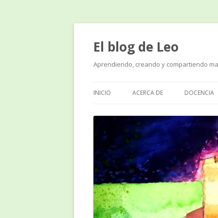
El blog de Leo
Aprendiendo, creando y compartiendo ma
INICIO
ACERCA DE
DOCENCIA