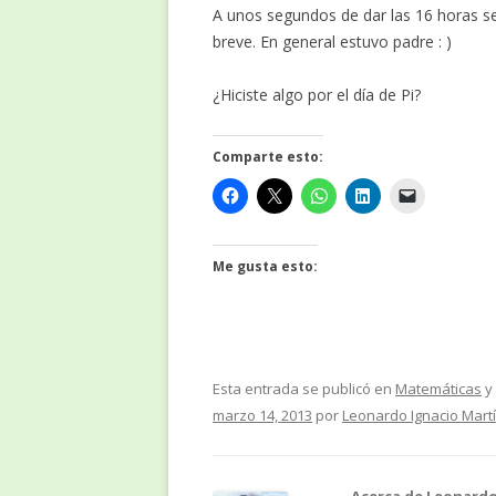
A unos segundos de dar las 16 horas se
breve. En general estuvo padre : )
¿Hiciste algo por el día de Pi?
Comparte esto:
Me gusta esto:
Esta entrada se publicó en
Matemáticas
y
marzo 14, 2013
por
Leonardo Ignacio Mart