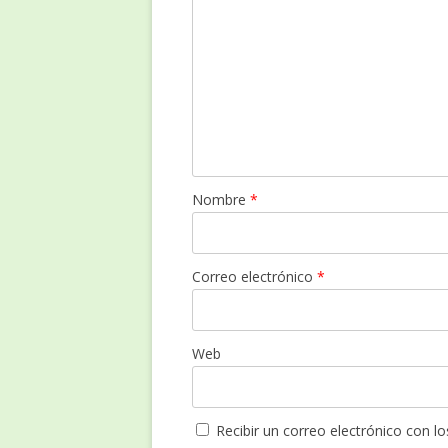
Nombre
*
Correo electrónico
*
Web
Recibir un correo electrónico con l