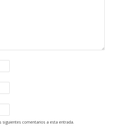
os siguientes comentarios a esta entrada.