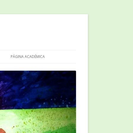
PÁGINA ACADÉMICA