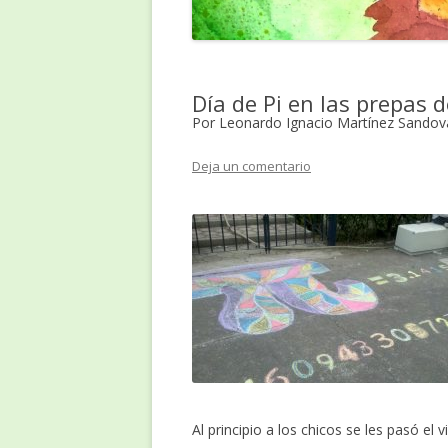
Día de Pi en las prepas
Por Leonardo Ignacio Martínez Sandov
Deja un comentario
Al principio a los chicos se les pasó 