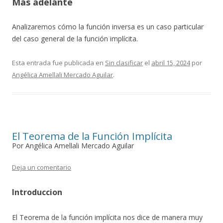
Más adelante
Analizaremos cómo la función inversa es un caso particular
del caso general de la función implícita.
Esta entrada fue publicada en
Sin clasificar
el
abril 15, 2024
por
Angélica Amellali Mercado Aguilar
.
El Teorema de la Función Implícita
Por Angélica Amellali Mercado Aguilar
Deja un comentario
Introduccion
El Teorema de la función implícita nos dice de manera muy