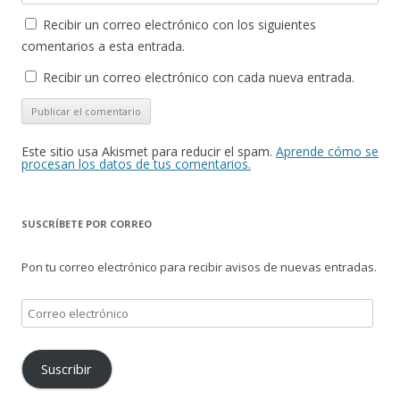
Recibir un correo electrónico con los siguientes
comentarios a esta entrada.
Recibir un correo electrónico con cada nueva entrada.
Este sitio usa Akismet para reducir el spam.
Aprende cómo se
procesan los datos de tus comentarios.
SUSCRÍBETE POR CORREO
Pon tu correo electrónico para recibir avisos de nuevas entradas.
Correo
electrónico
Suscribir