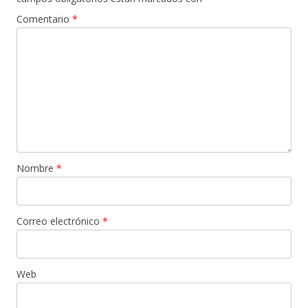
Comentario
*
Nombre
*
Correo electrónico
*
Web