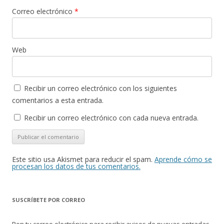
Correo electrónico
*
Web
Recibir un correo electrónico con los siguientes
comentarios a esta entrada.
Recibir un correo electrónico con cada nueva entrada.
Este sitio usa Akismet para reducir el spam.
Aprende cómo se
procesan los datos de tus comentarios.
SUSCRÍBETE POR CORREO
Pon tu correo electrónico para recibir avisos de nuevas entradas.