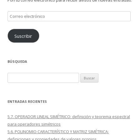
Correo
electrónico
Suscribir
BÚSQUEDA
Buscar:
ENTRADAS RECIENTES
5.7. OPERADOR LINEAL SIMÉTRICO: definición y teorema espectral
para operadores simétricos
5.6. POLINOMIO CARACTERÍSTICO Y MATRIZ SIMÉTRICA:
definiciones y propiedades de valores propios