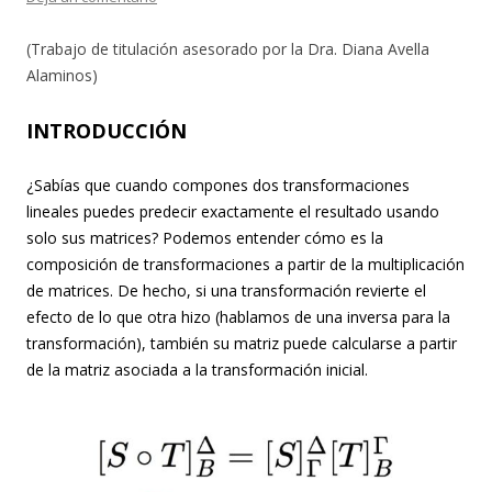
(Trabajo de titulación asesorado por la Dra. Diana Avella
Alaminos)
INTRODUCCIÓN
¿Sabías que cuando compones dos transformaciones
lineales puedes predecir exactamente el resultado usando
solo sus matrices? Podemos entender cómo es la
composición de transformaciones a partir de la multiplicación
de matrices. De hecho, si una transformación revierte el
efecto de lo que otra hizo (hablamos de una inversa para la
transformación), también su matriz puede calcularse a partir
de la matriz asociada a la transformación inicial.