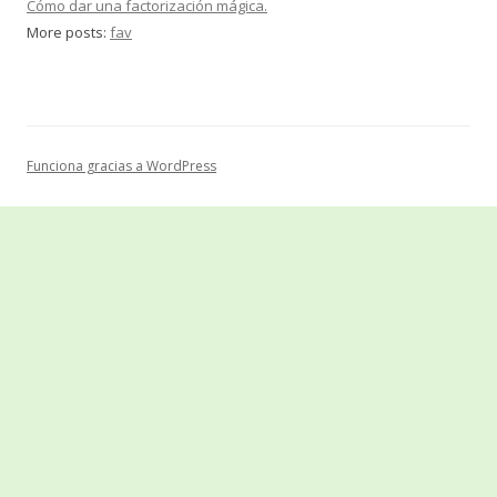
Cómo dar una factorización mágica.
More posts:
fav
Funciona gracias a WordPress