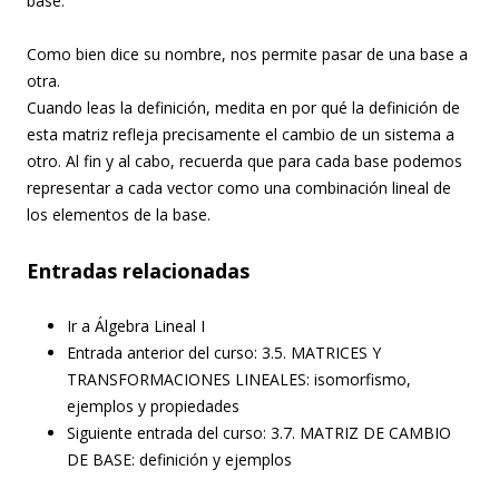
base.
Como bien dice su nombre, nos permite pasar de una base a
otra.
Cuando leas la definición, medita en por qué la definición de
esta matriz refleja precisamente el cambio de un sistema a
otro. Al fin y al cabo, recuerda que para cada base podemos
representar a cada vector como una combinación lineal de
los elementos de la base.
Entradas relacionadas
Ir a Álgebra Lineal I
Entrada anterior del curso: 3.5. MATRICES Y
TRANSFORMACIONES LINEALES: isomorfismo,
ejemplos y propiedades
Siguiente entrada del curso: 3.7. MATRIZ DE CAMBIO
DE BASE: definición y ejemplos