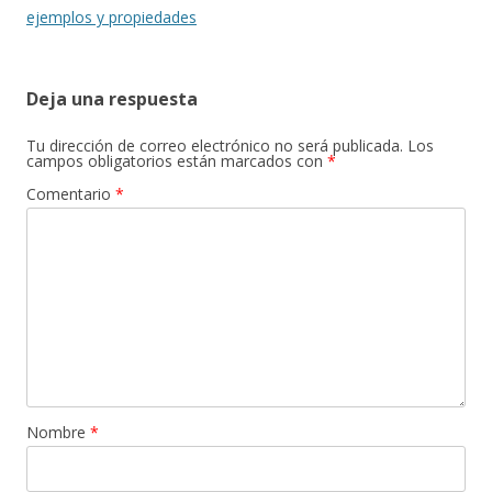
ejemplos y propiedades
Deja una respuesta
Tu dirección de correo electrónico no será publicada.
Los
campos obligatorios están marcados con
*
Comentario
*
Nombre
*