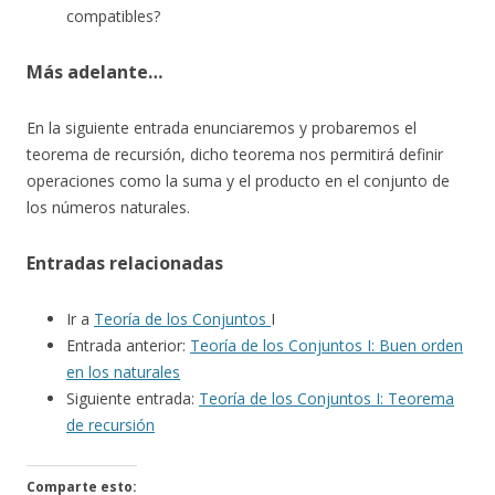
compatibles?
Más adelante…
En la siguiente entrada enunciaremos y probaremos el
teorema de recursión, dicho teorema nos permitirá definir
operaciones como la suma y el producto en el conjunto de
los números naturales.
Entradas relacionadas
Ir a
Teoría de los Conjuntos
I
Entrada anterior:
Teoría de los Conjuntos I: Buen orden
en los naturales
Siguiente entrada:
Teoría de los Conjuntos I: Teorema
de recursión
Comparte esto: