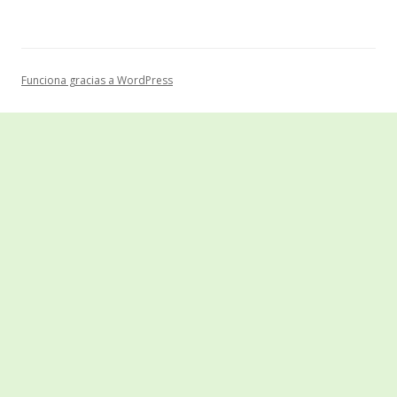
Funciona gracias a WordPress