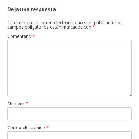
Deja una respuesta
Tu dirección de correo electrónico no será publicada.
Los
campos obligatorios están marcados con
*
Comentario
*
Nombre
*
Correo electrónico
*