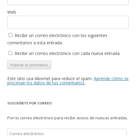
Web
Recibir un correo electrónico con los siguientes
comentarios a esta entrada.
Recibir un correo electrónico con cada nueva entrada.
Este sitio usa Akismet para reducir el spam.
Aprende cómo se
procesan los datos de tus comentarios.
SUSCRÍBETE POR CORREO
Pon tu correo electrónico para recibir avisos de nuevas entradas.
Correo